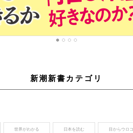
新潮新書カテゴリ
世界がわかる
日本を読む
目からウロ