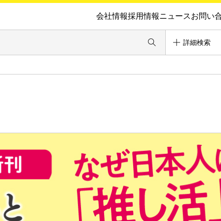
会社情報
採用情報
ニュース
お問い
詳細検索