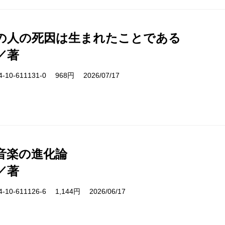
の人の死因は生まれたことである
／著
10-611131-0 968円 2026/07/17
音楽の進化論
／著
10-611126-6 1,144円 2026/06/17