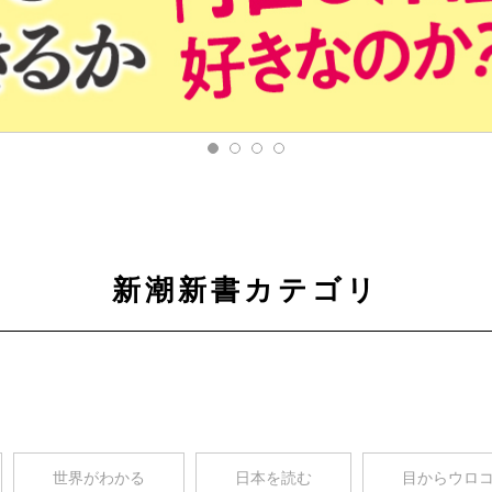
新潮新書カテゴリ
世界がわかる
日本を読む
目からウロ