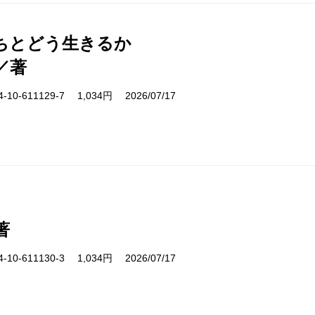
ちとどう生きるか
／著
10-611129-7 1,034円 2026/07/17
著
10-611130-3 1,034円 2026/07/17