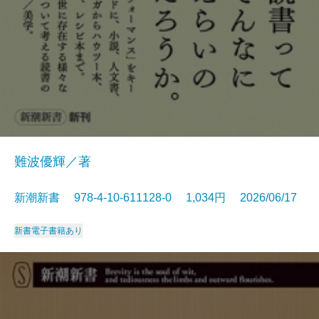
難波優輝／著
新潮新書 978-4-10-611128-0 1,034円 2026/06/17
新書
電子書籍あり