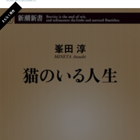
まもなく発売