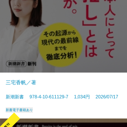
三宅香帆／著
新潮新書 978-4-10-611129-7 1,034円 2026/07/17
新書
電子書籍あり
新刊