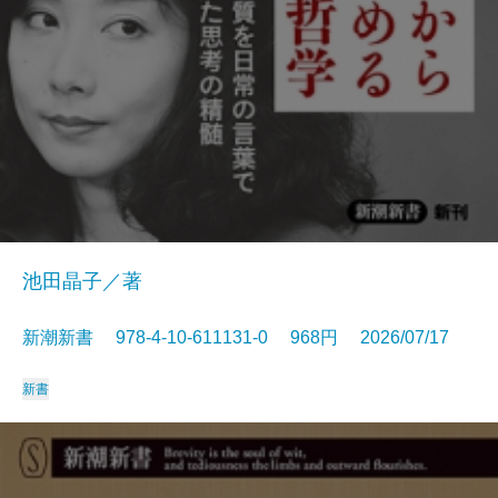
池田晶子／著
新潮新書 978-4-10-611131-0 968円 2026/07/17
新書