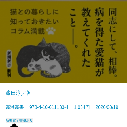
峯田淳／著
新潮新書 978-4-10-611133-4 1,034円 2026/08/19
新書
電子書籍あり