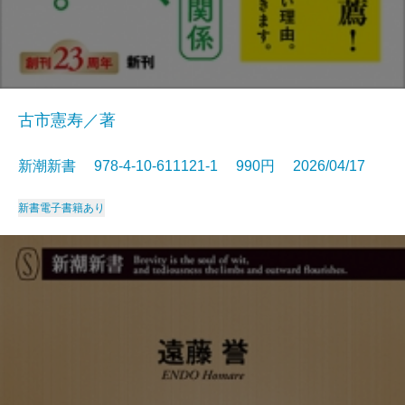
古市憲寿／著
新潮新書 978-4-10-611121-1 990円 2026/04/17
新書
電子書籍あり