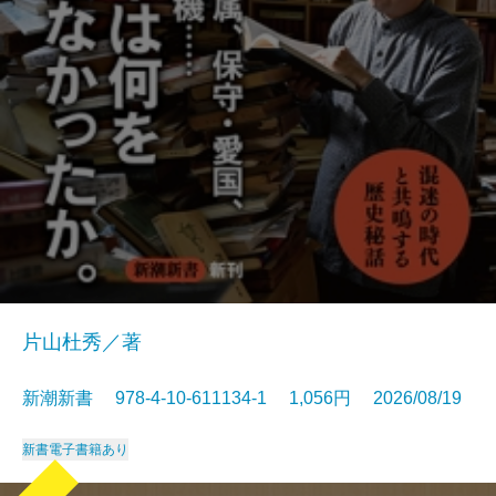
片山杜秀／著
新潮新書 978-4-10-611134-1 1,056円 2026/08/19
新書
電子書籍あり