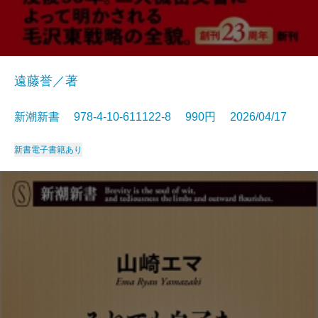
遠藤誉／著
新潮新書 978-4-10-611122-8 990円 2026/04/17
新書
電子書籍あり