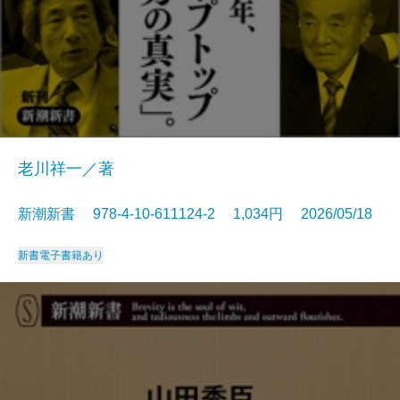
老川祥一／著
新潮新書 978-4-10-611124-2 1,034円 2026/05/18
新書
電子書籍あり