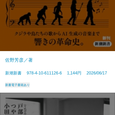
佐野芳彦／著
新潮新書 978-4-10-611126-6 1,144円 2026/06/17
新書
電子書籍あり