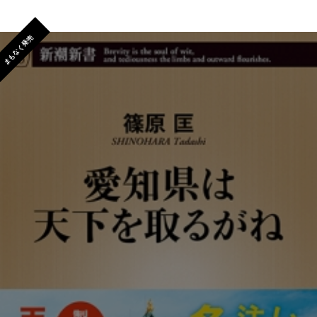
まもなく発売