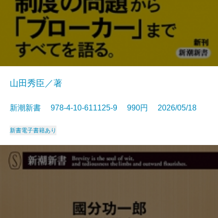
山田秀臣／著
新潮新書 978-4-10-611125-9 990円 2026/05/18
新書
電子書籍あり