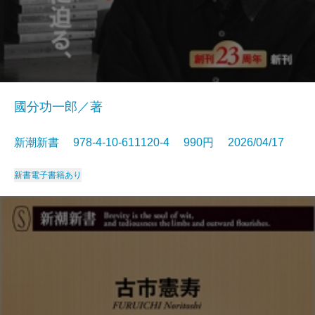
國分功一郎／著
新潮新書 978-4-10-611120-4 990円 2026/04/17
新書
電子書籍あり