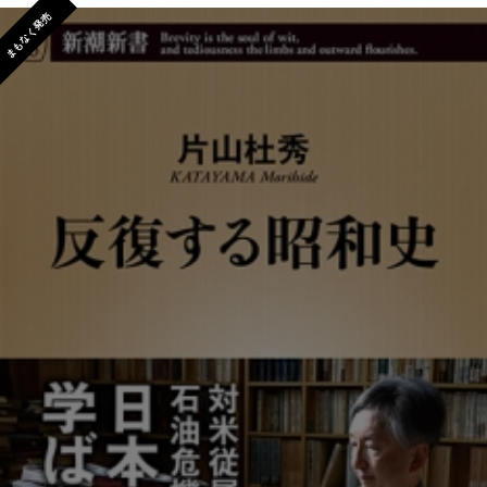
まもなく発売