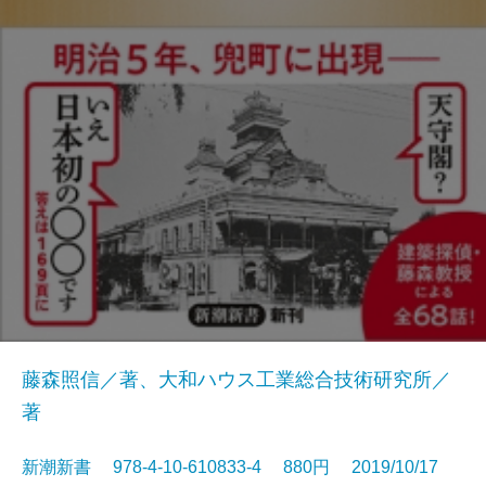
藤森照信／著、大和ハウス工業総合技術研究所／
著
新潮新書 978-4-10-610833-4 880円 2019/10/17