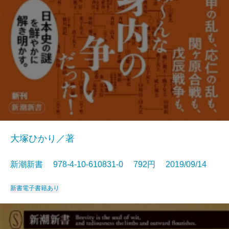
大塚ひかり／著
新潮新書 978-4-10-610831-0 792円 2019/09/14
新書
電子書籍あり