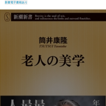
新書
電子書籍あり