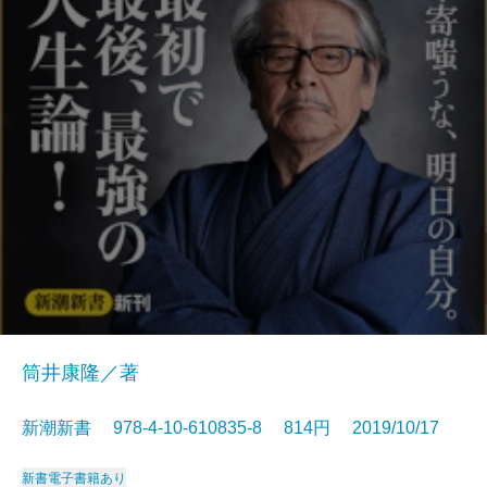
筒井康隆／著
新潮新書 978-4-10-610835-8 814円 2019/10/17
新書
電子書籍あり