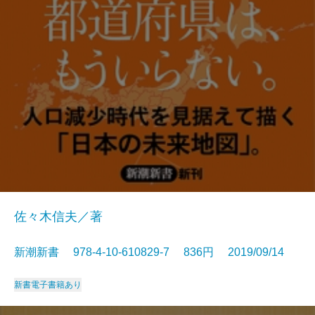
佐々木信夫／著
新潮新書 978-4-10-610829-7 836円 2019/09/14
新書
電子書籍あり