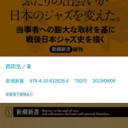
西田浩／著
新潮新書 978-4-10-610826-6 792円 2019/08/09
新書
電子書籍あり