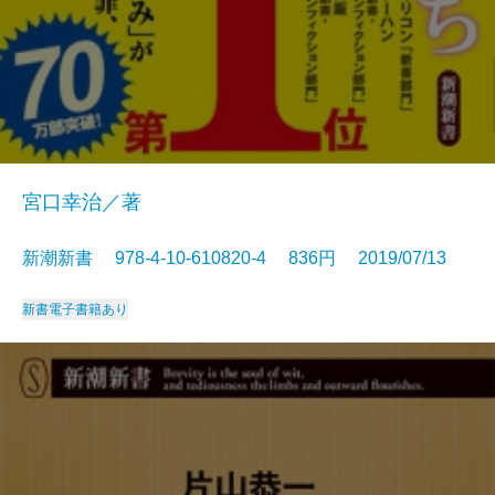
宮口幸治／著
新潮新書 978-4-10-610820-4 836円 2019/07/13
新書
電子書籍あり