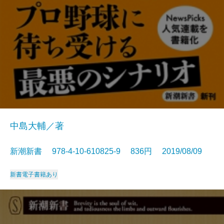
中島大輔／著
新潮新書 978-4-10-610825-9 836円 2019/08/09
新書
電子書籍あり