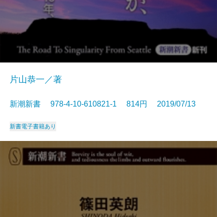
片山恭一／著
新潮新書 978-4-10-610821-1 814円 2019/07/13
新書
電子書籍あり