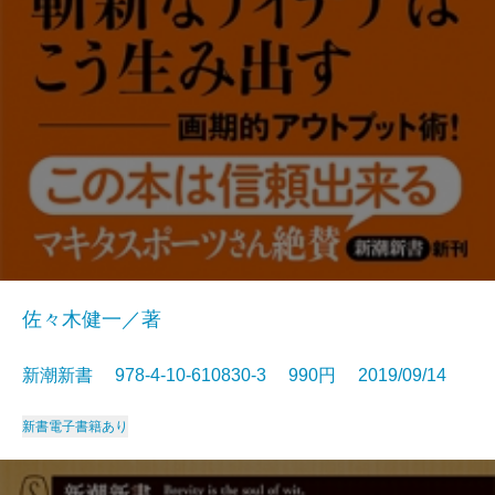
佐々木健一／著
新潮新書 978-4-10-610830-3 990円 2019/09/14
新書
電子書籍あり