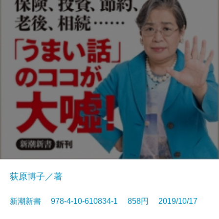
荻原博子／著
新潮新書 978-4-10-610834-1 858円 2019/10/17