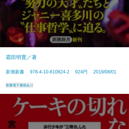
霜田明寛／著
新潮新書 978-4-10-610824-2 924円 2019/08/01
新書
電子書籍あり