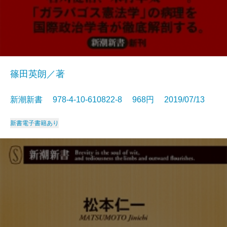
篠田英朗／著
新潮新書 978-4-10-610822-8 968円 2019/07/13
新書
電子書籍あり