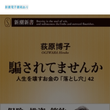
新書
電子書籍あり