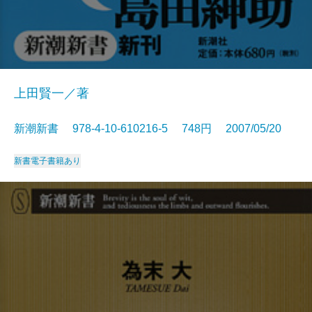
上田賢一／著
新潮新書 978-4-10-610216-5 748円 2007/05/20
新書
電子書籍あり