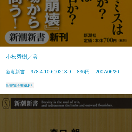
小松秀樹／著
新潮新書 978-4-10-610218-9 836円 2007/06/20
新書
電子書籍あり