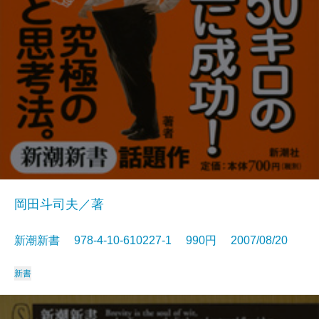
岡田斗司夫／著
新潮新書 978-4-10-610227-1 990円 2007/08/20
新書