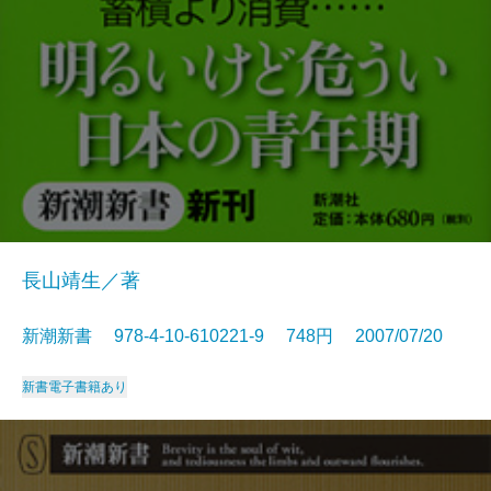
長山靖生／著
新潮新書 978-4-10-610221-9 748円 2007/07/20
新書
電子書籍あり