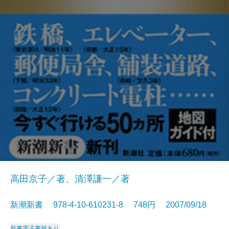
高田京子／著、清澤謙一／著
新潮新書 978-4-10-610231-8 748円 2007/09/18
新書
電子書籍あり