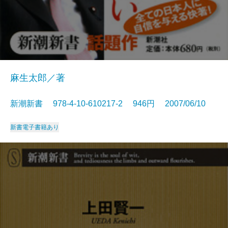
麻生太郎／著
新潮新書 978-4-10-610217-2 946円 2007/06/10
新書
電子書籍あり