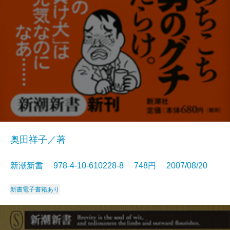
奥田祥子／著
新潮新書 978-4-10-610228-8 748円 2007/08/20
新書
電子書籍あり