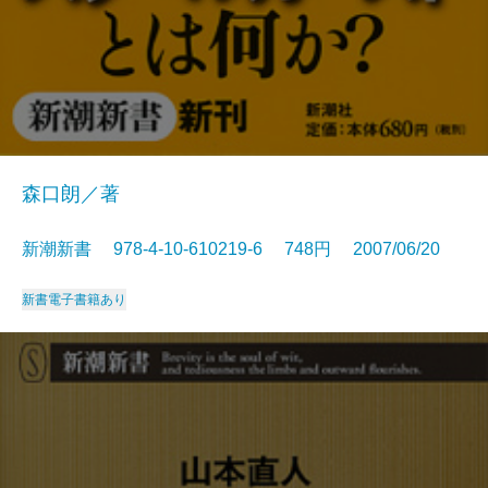
森口朗／著
新潮新書 978-4-10-610219-6 748円 2007/06/20
新書
電子書籍あり