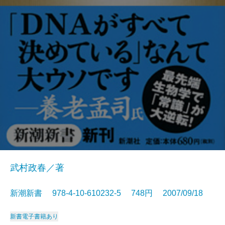
武村政春／著
新潮新書 978-4-10-610232-5 748円 2007/09/18
新書
電子書籍あり