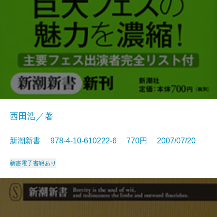
西田浩／著
新潮新書 978-4-10-610222-6 770円 2007/07/20
新書
電子書籍あり