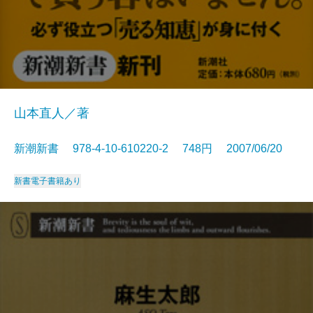
山本直人／著
新潮新書 978-4-10-610220-2 748円 2007/06/20
新書
電子書籍あり