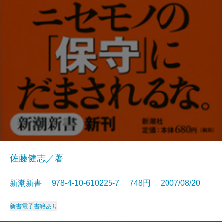
佐藤健志／著
新潮新書 978-4-10-610225-7 748円 2007/08/20
新書
電子書籍あり