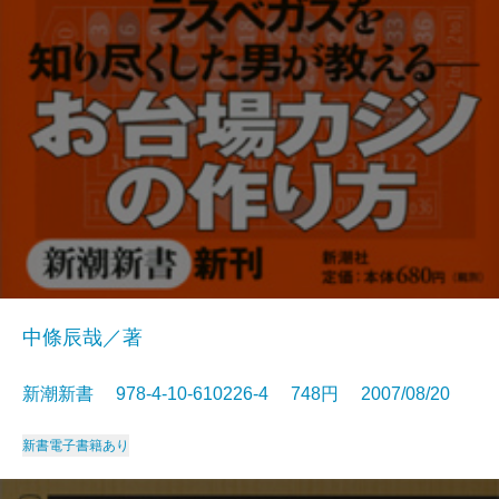
中條辰哉／著
新潮新書 978-4-10-610226-4 748円 2007/08/20
新書
電子書籍あり