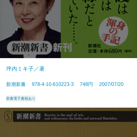
坪内ミキ子／著
新潮新書 978-4-10-610223-3 748円 2007/07/20
新書
電子書籍あり