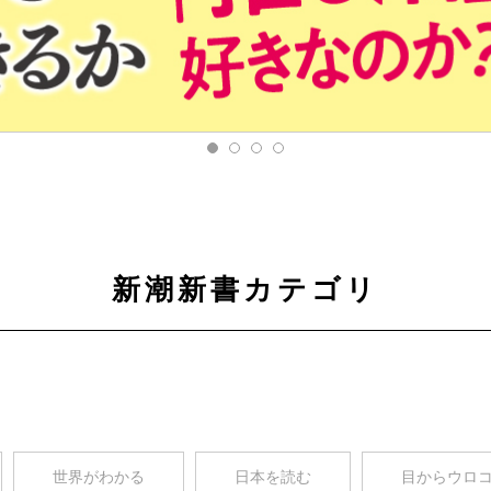
新潮新書カテゴリ
世界がわかる
日本を読む
目からウロ