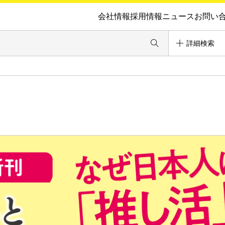
会社情報
採用情報
ニュース
お問い
詳細検索