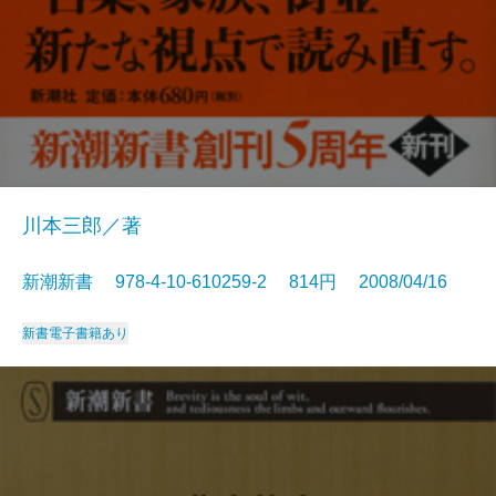
川本三郎／著
新潮新書 978-4-10-610259-2 814円 2008/04/16
新書
電子書籍あり