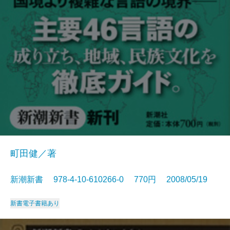
町田健／著
新潮新書 978-4-10-610266-0 770円 2008/05/19
新書
電子書籍あり