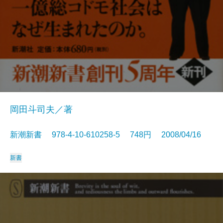
岡田斗司夫／著
新潮新書 978-4-10-610258-5 748円 2008/04/16
新書