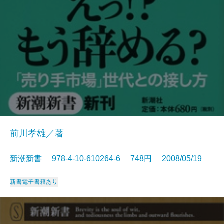
前川孝雄／著
新潮新書 978-4-10-610264-6 748円 2008/05/19
新書
電子書籍あり