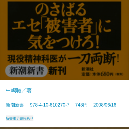
中嶋聡／著
新潮新書 978-4-10-610270-7 748円 2008/06/16
新書
電子書籍あり