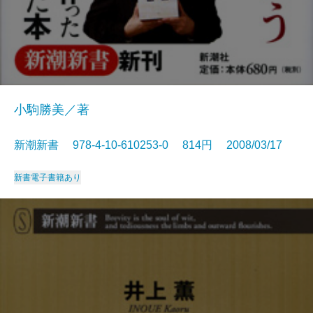
小駒勝美／著
新潮新書 978-4-10-610253-0 814円 2008/03/17
新書
電子書籍あり