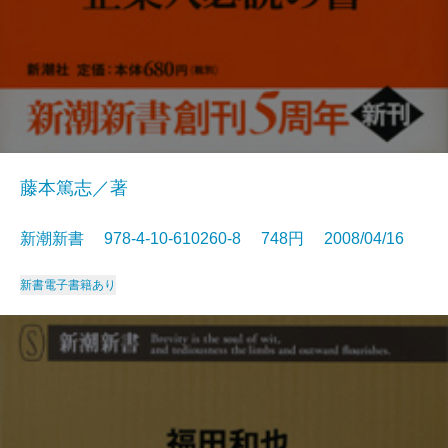
藤本篤志／著
新潮新書 978-4-10-610260-8 748円 2008/04/16
新書
電子書籍あり