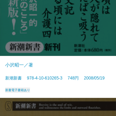
小沢昭一／著
新潮新書 978-4-10-610265-3 748円 2008/05/19
新書
電子書籍あり