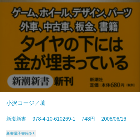
小沢コージ／著
新潮新書 978-4-10-610269-1 748円 2008/06/16
新書
電子書籍あり