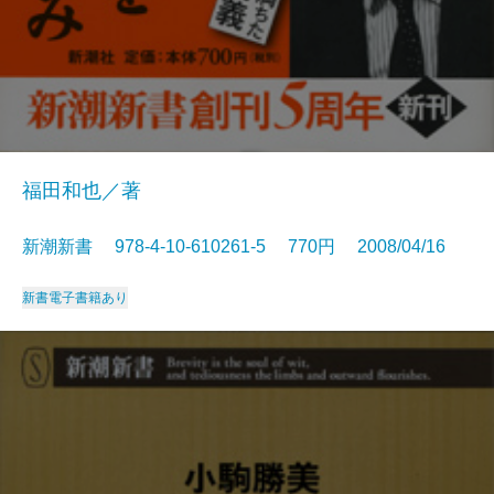
福田和也／著
新潮新書 978-4-10-610261-5 770円 2008/04/16
新書
電子書籍あり