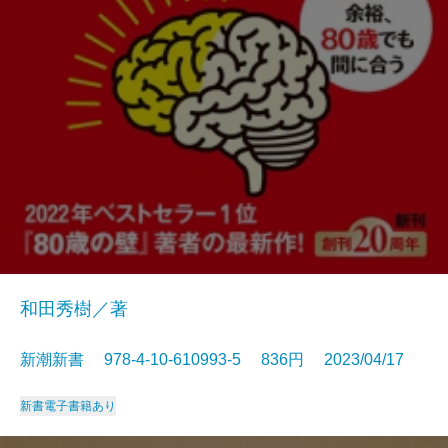
和田秀樹／著
新潮新書 978-4-10-610993-5 836円 2023/04/17
新書
電子書籍あり