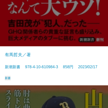
有馬哲夫／著
新潮新書 978-4-10-610984-3 858円 2023/02/17
新書