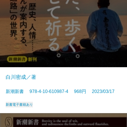
白川密成／著
新潮新書 978-4-10-610987-4 968円 2023/03/17
新書
電子書籍あり