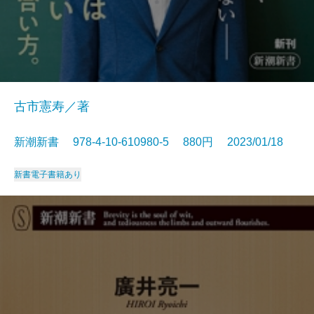
古市憲寿／著
新潮新書 978-4-10-610980-5 880円 2023/01/18
新書
電子書籍あり