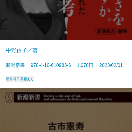
中野信子／著
新潮新書 978-4-10-610983-6 1,078円 2023/02/01
新書
電子書籍あり