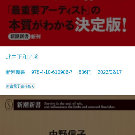
北中正和／著
新潮新書 978-4-10-610986-7 836円 2023/02/17
新書
電子書籍あり