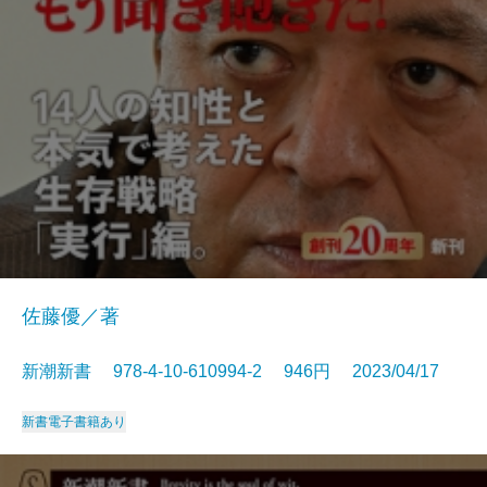
佐藤優／著
新潮新書 978-4-10-610994-2 946円 2023/04/17
新書
電子書籍あり