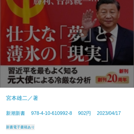
宮本雄二／著
新潮新書 978-4-10-610992-8 902円 2023/04/17
新書
電子書籍あり