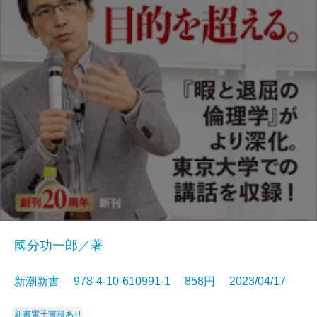
國分功一郎／著
新潮新書 978-4-10-610991-1 858円 2023/04/17
新書
電子書籍あり