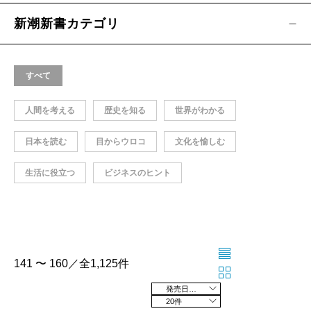
新潮新書カテゴリ
すべて
人間を考える
歴史を知る
世界がわかる
日本を読む
目からウロコ
文化を愉しむ
生活に役立つ
ビジネスのヒント
141 〜 160／全1,125件
発売日の新しい順
20件