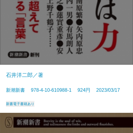
石井洋二郎／著
新潮新書 978-4-10-610988-1 924円 2023/03/17
新書
電子書籍あり