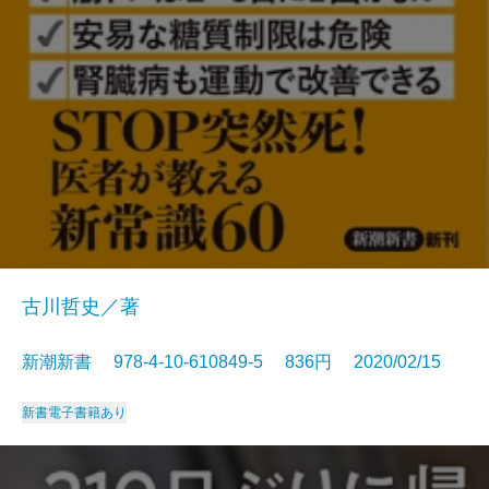
古川哲史／著
新潮新書 978-4-10-610849-5 836円 2020/02/15
新書
電子書籍あり