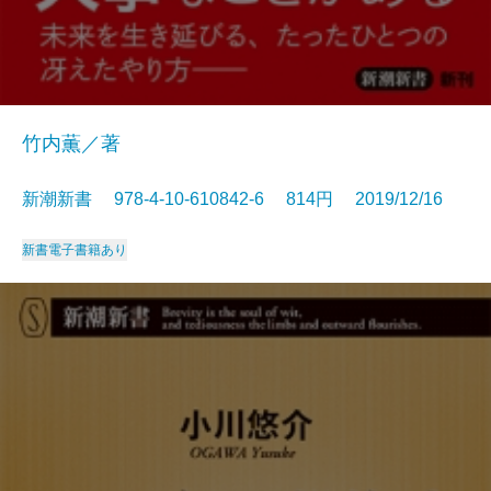
竹内薫／著
新潮新書 978-4-10-610842-6 814円 2019/12/16
新書
電子書籍あり