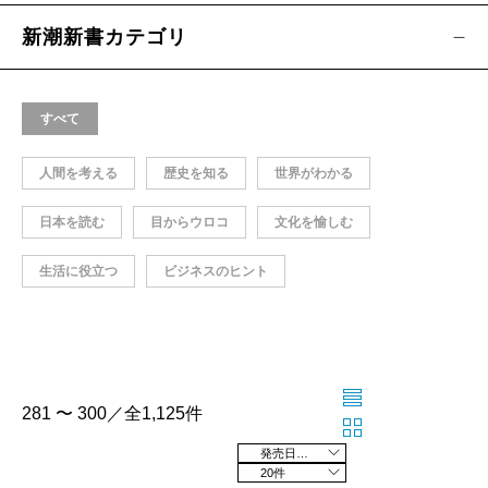
新潮新書カテゴリ
すべて
人間を考える
歴史を知る
世界がわかる
日本を読む
目からウロコ
文化を愉しむ
生活に役立つ
ビジネスのヒント
281 〜 300／全1,125件
発売日の新しい順
20件