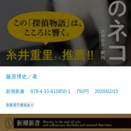
藤原博史／著
新潮新書 978-4-10-610850-1 792円 2020/02/15
新書
電子書籍あり