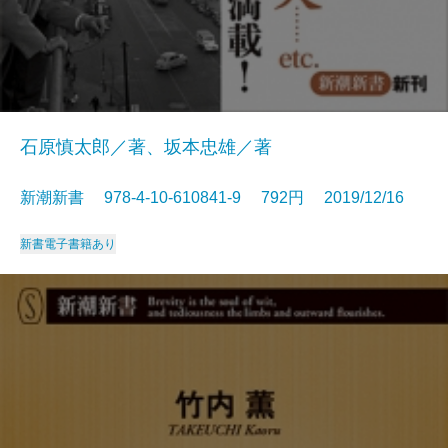
石原慎太郎／著、坂本忠雄／著
新潮新書 978-4-10-610841-9 792円 2019/12/16
新書
電子書籍あり