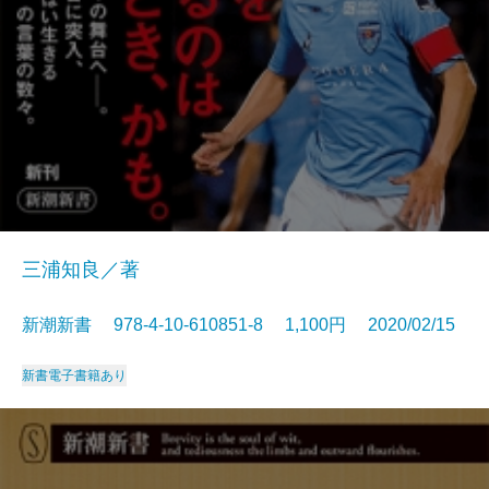
三浦知良／著
新潮新書 978-4-10-610851-8 1,100円 2020/02/15
新書
電子書籍あり