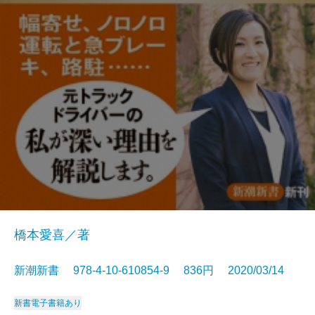
橋本愛喜／著
新潮新書 978-4-10-610854-9 836円 2020/03/14
新書
電子書籍あり