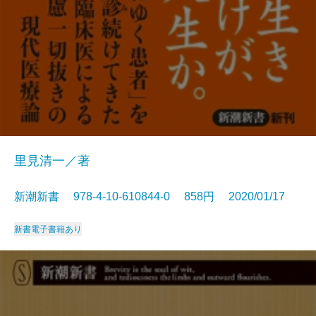
里見清一／著
新潮新書 978-4-10-610844-0 858円 2020/01/17
新書
電子書籍あり