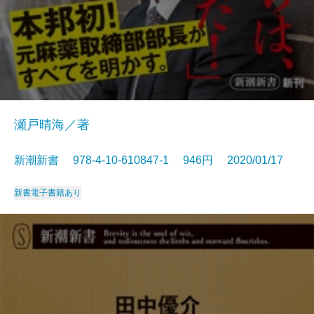
瀬戸晴海／著
新潮新書 978-4-10-610847-1 946円 2020/01/17
新書
電子書籍あり