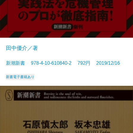
田中優介／著
新潮新書 978-4-10-610840-2 792円 2019/12/16
新書
電子書籍あり