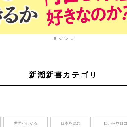
新潮新書カテゴリ
世界がわかる
日本を読む
目からウロ