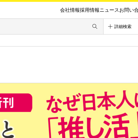
会社情報
採用情報
ニュース
お問い
詳細検索