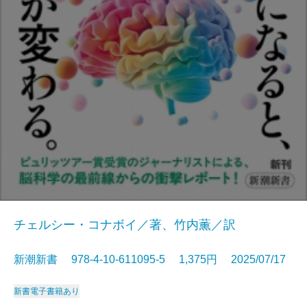
チェルシー・コナボイ／著、竹内薫／訳
新潮新書 978-4-10-611095-5 1,375円 2025/07/17
新書
電子書籍あり