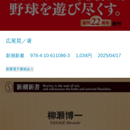
広尾晃／著
新潮新書 978-4-10-611086-3 1,034円 2025/04/17
新書
電子書籍あり