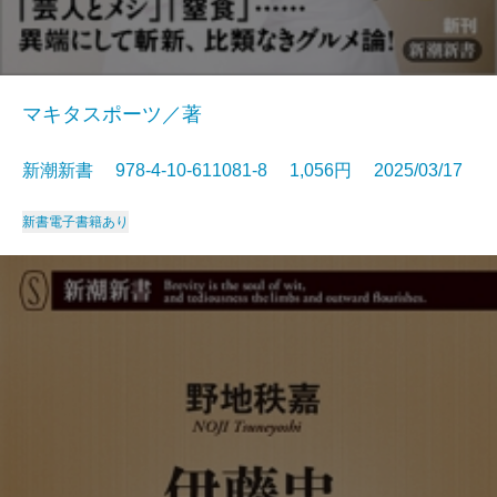
マキタスポーツ／著
新潮新書 978-4-10-611081-8 1,056円 2025/03/17
新書
電子書籍あり