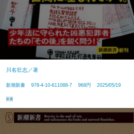
川名壮志／著
新潮新書 978-4-10-611088-7 968円 2025/05/19
新書