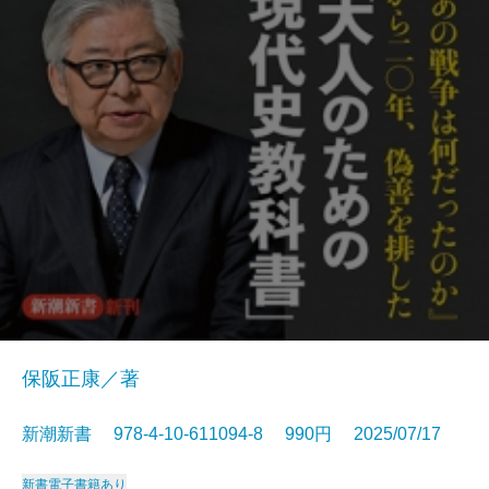
保阪正康／著
新潮新書 978-4-10-611094-8 990円 2025/07/17
新書
電子書籍あり