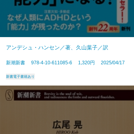
アンデシュ・ハンセン／著、久山葉子／訳
新潮新書 978-4-10-611085-6 1,320円 2025/04/17
新書
電子書籍あり