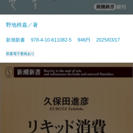
野地秩嘉／著
新潮新書 978-4-10-611082-5 946円 2025/03/17
新書
電子書籍あり