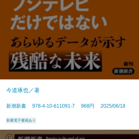
今道琢也／著
新潮新書 978-4-10-611091-7 968円 2025/06/18
新書
電子書籍あり