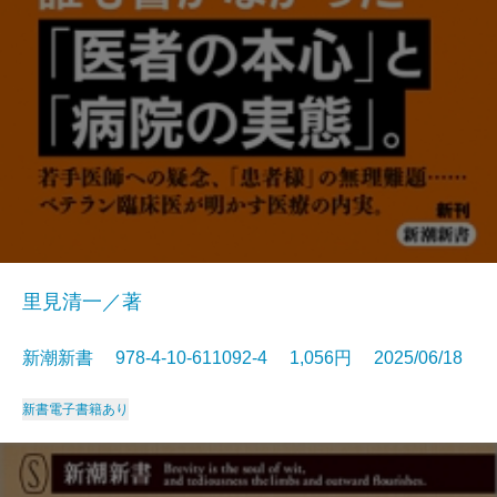
里見清一／著
新潮新書 978-4-10-611092-4 1,056円 2025/06/18
新書
電子書籍あり