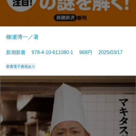
柳瀬博一／著
新潮新書 978-4-10-611080-1 968円 2025/03/17
新書
電子書籍あり