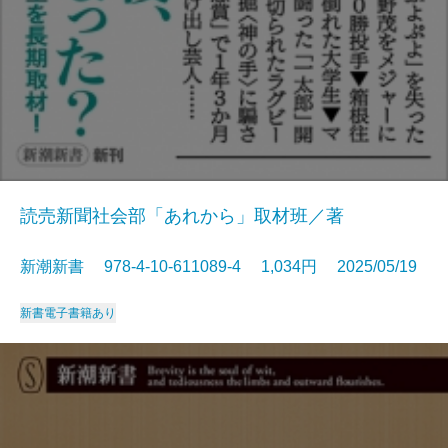
読売新聞社会部「あれから」取材班／著
新潮新書 978-4-10-611089-4 1,034円 2025/05/19
新書
電子書籍あり