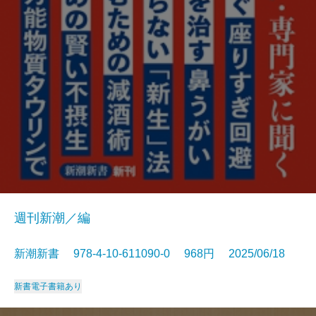
週刊新潮／編
新潮新書 978-4-10-611090-0 968円 2025/06/18
新書
電子書籍あり