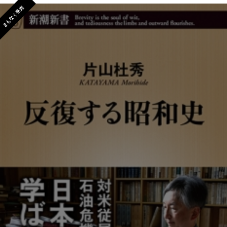
まもなく発売