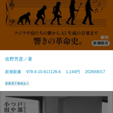
佐野芳彦／著
新潮新書 978-4-10-611126-6 1,144円 2026/06/17
新書
電子書籍あり