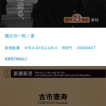
國分功一郎／著
新潮新書 978-4-10-611120-4 990円 2026/04/17
新書
電子書籍あり