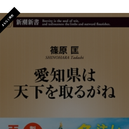
まもなく発売