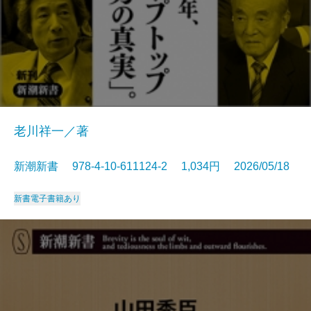
老川祥一／著
新潮新書 978-4-10-611124-2 1,034円 2026/05/18
新書
電子書籍あり