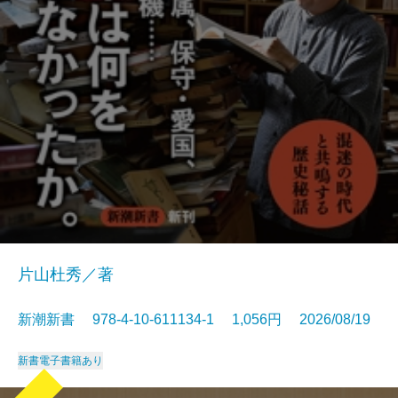
片山杜秀／著
新潮新書 978-4-10-611134-1 1,056円 2026/08/19
新書
電子書籍あり