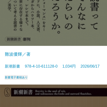
難波優輝／著
新潮新書 978-4-10-611128-0 1,034円 2026/06/17
新書
電子書籍あり