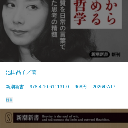
池田晶子／著
新潮新書 978-4-10-611131-0 968円 2026/07/17
新書