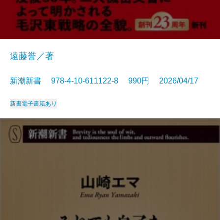
遠藤誉／著
新潮新書 978-4-10-611122-8 990円 2026/04/17
新書
電子書籍あり