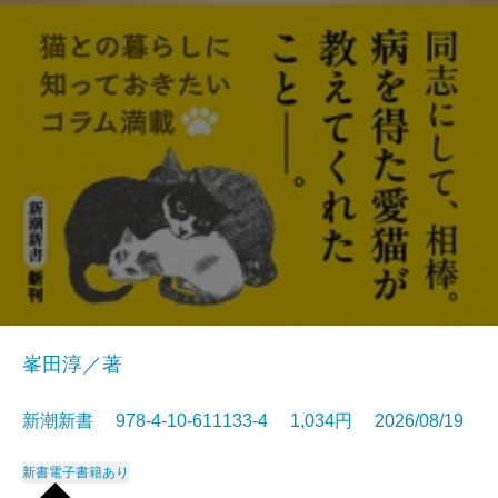
峯田淳／著
新潮新書 978-4-10-611133-4 1,034円 2026/08/19
新書
電子書籍あり