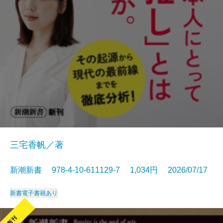
三宅香帆／著
新潮新書 978-4-10-611129-7 1,034円 2026/07/17
新書
電子書籍あり
新刊