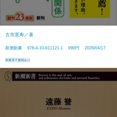
古市憲寿／著
新潮新書 978-4-10-611121-1 990円 2026/04/17
新書
電子書籍あり