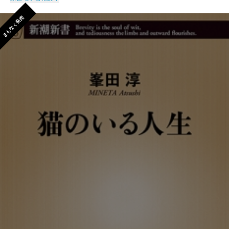
まもなく発売