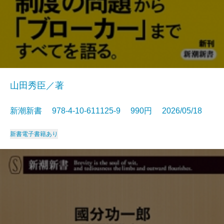
山田秀臣／著
新潮新書 978-4-10-611125-9 990円 2026/05/18
新書
電子書籍あり