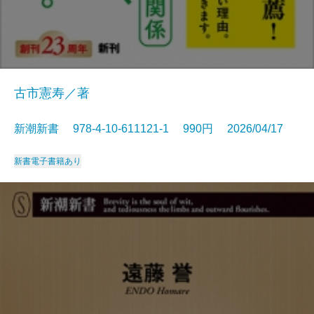
古市憲寿／著
新潮新書 978-4-10-611121-1 990円 2026/04/17
新書
電子書籍あり