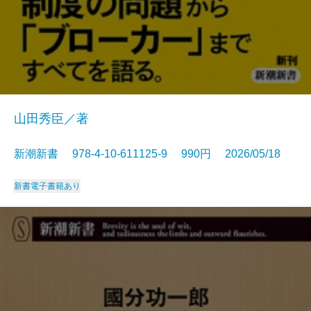
山田秀臣／著
新潮新書 978-4-10-611125-9 990円 2026/05/18
新書
電子書籍あり