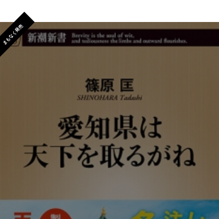
まもなく発売