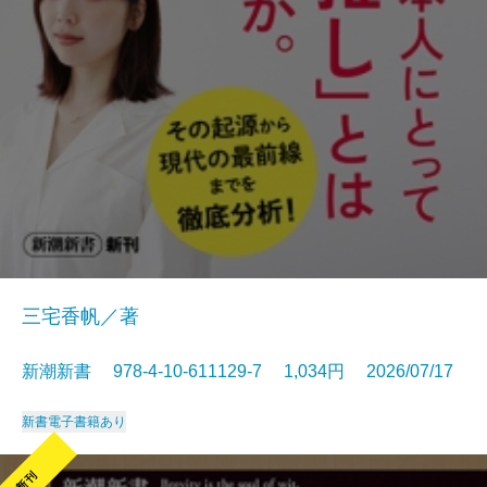
三宅香帆／著
新潮新書 978-4-10-611129-7 1,034円 2026/07/17
新書
電子書籍あり
新刊