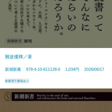
難波優輝／著
新潮新書 978-4-10-611128-0 1,034円 2026/06/17
新書
電子書籍あり