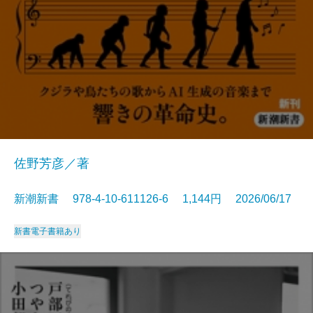
佐野芳彦／著
新潮新書 978-4-10-611126-6 1,144円 2026/06/17
新書
電子書籍あり