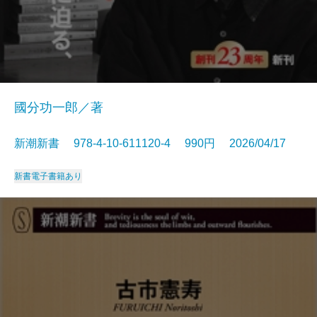
國分功一郎／著
新潮新書 978-4-10-611120-4 990円 2026/04/17
新書
電子書籍あり