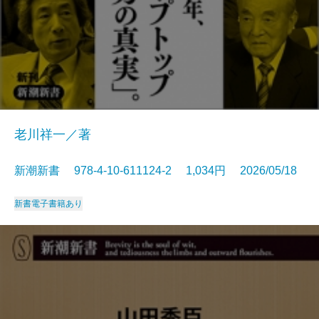
老川祥一／著
新潮新書 978-4-10-611124-2 1,034円 2026/05/18
新書
電子書籍あり