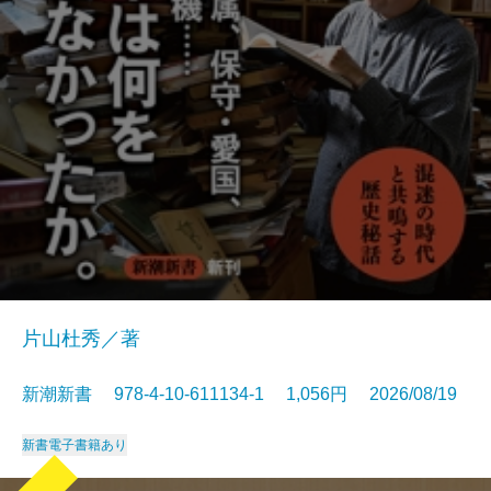
片山杜秀／著
新潮新書 978-4-10-611134-1 1,056円 2026/08/19
新書
電子書籍あり