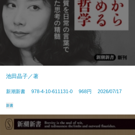
池田晶子／著
新潮新書 978-4-10-611131-0 968円 2026/07/17
新書