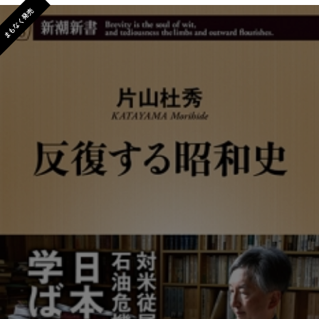
まもなく発売