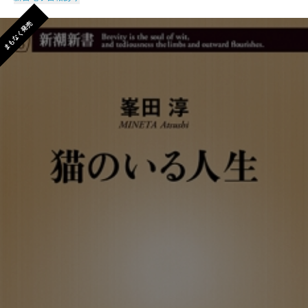
まもなく発売