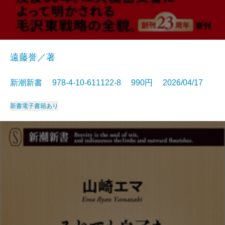
遠藤誉／著
新潮新書 978-4-10-611122-8 990円 2026/04/17
新書
電子書籍あり