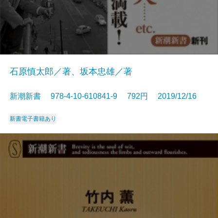
石原慎太郎／著、坂本忠雄／著
新潮新書 978-4-10-610841-9 792円 2019/12/16
新書
電子書籍あり