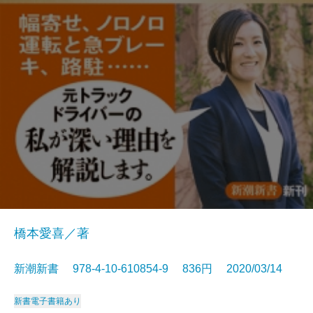
橋本愛喜／著
新潮新書 978-4-10-610854-9 836円 2020/03/14
新書
電子書籍あり