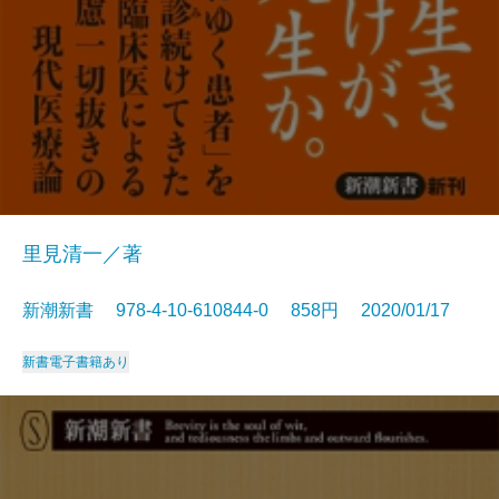
里見清一／著
新潮新書 978-4-10-610844-0 858円 2020/01/17
新書
電子書籍あり