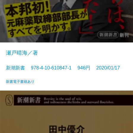
瀬戸晴海／著
新潮新書 978-4-10-610847-1 946円 2020/01/17
新書
電子書籍あり