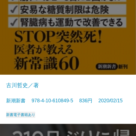
古川哲史／著
新潮新書 978-4-10-610849-5 836円 2020/02/15
新書
電子書籍あり