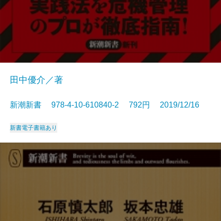
田中優介／著
新潮新書 978-4-10-610840-2 792円 2019/12/16
新書
電子書籍あり