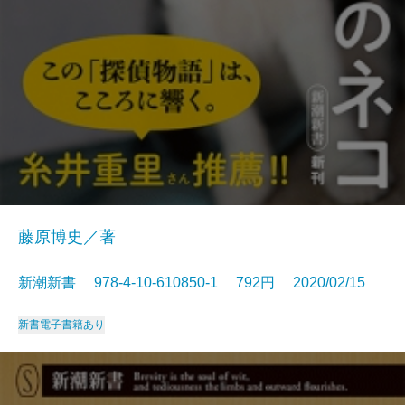
藤原博史／著
新潮新書 978-4-10-610850-1 792円 2020/02/15
新書
電子書籍あり