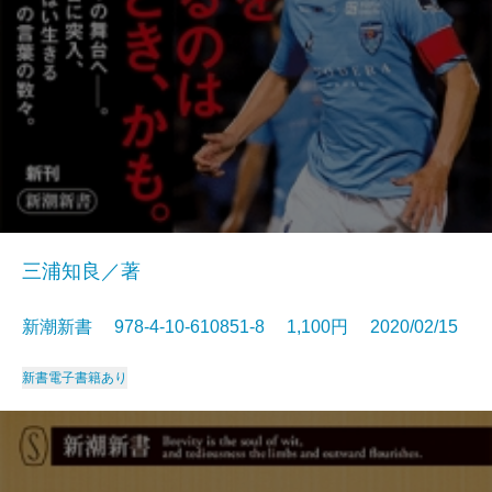
三浦知良／著
新潮新書 978-4-10-610851-8 1,100円 2020/02/15
新書
電子書籍あり