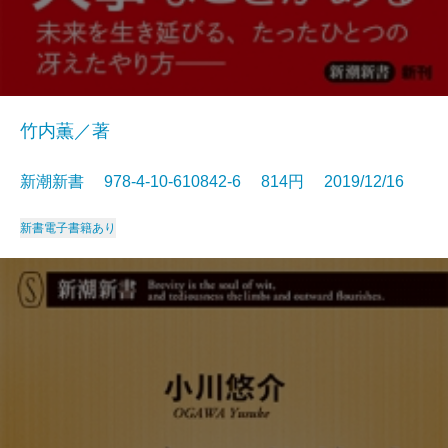
竹内薫／著
新潮新書 978-4-10-610842-6 814円 2019/12/16
新書
電子書籍あり