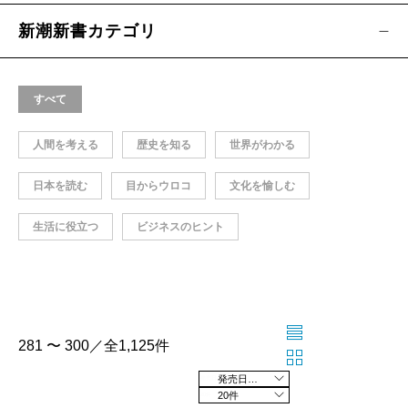
新潮新書カテゴリ
すべて
人間を考える
歴史を知る
世界がわかる
日本を読む
目からウロコ
文化を愉しむ
生活に役立つ
ビジネスのヒント
281 〜 300／全1,125件
発売日の新しい順
20件