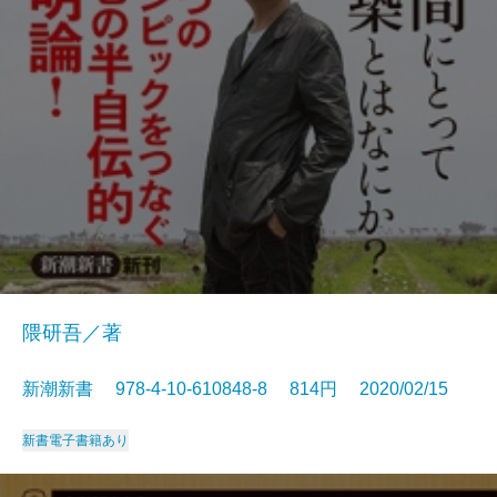
隈研吾／著
新潮新書 978-4-10-610848-8 814円 2020/02/15
新書
電子書籍あり