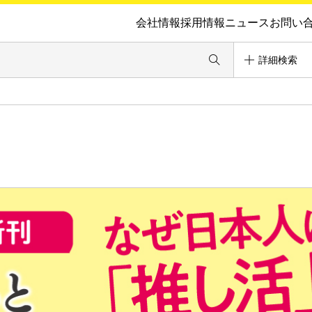
会社情報
採用情報
ニュース
お問い
詳細検索