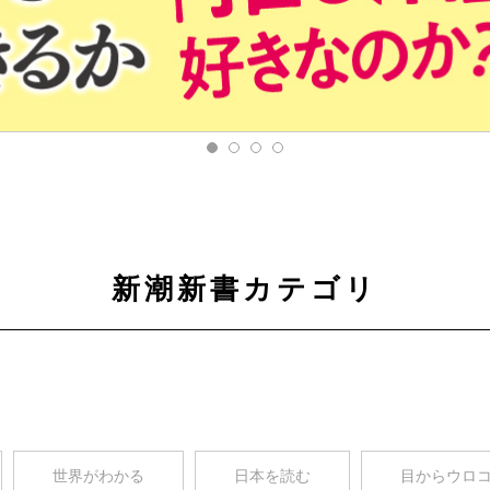
新潮新書カテゴリ
世界がわかる
日本を読む
目からウロ