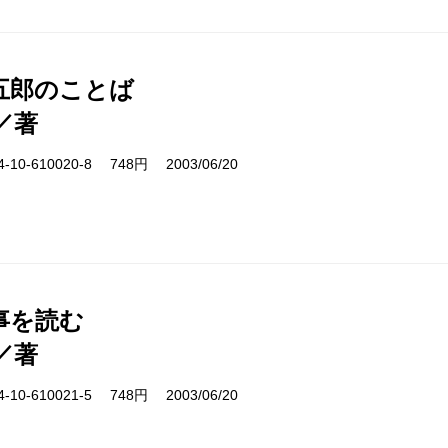
五郎のことば
／著
10-610020-8 748円 2003/06/20
事を読む
／著
10-610021-5 748円 2003/06/20