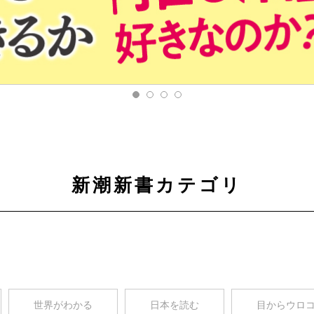
新潮新書カテゴリ
世界がわかる
日本を読む
目からウロ