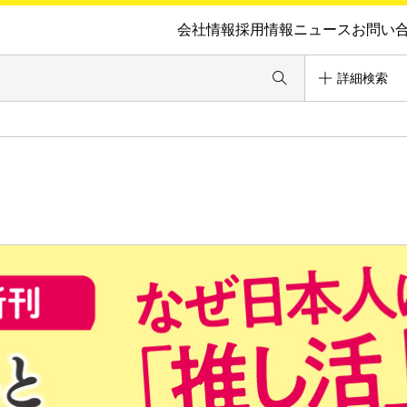
会社情報
採用情報
ニュース
お問い
詳細検索