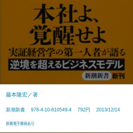
藤本隆宏／著
新潮新書 978-4-10-610549-4 792円 2013/12/14
新書
電子書籍あり