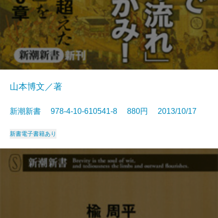
山本博文／著
新潮新書 978-4-10-610541-8 880円 2013/10/17
新書
電子書籍あり