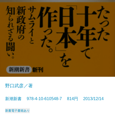
野口武彦／著
新潮新書 978-4-10-610548-7 814円 2013/12/14
新書
電子書籍あり