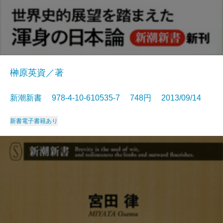
榊原英資／著
新潮新書 978-4-10-610535-7 748円 2013/09/14
新書
電子書籍あり