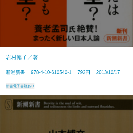
岩村暢子／著
新潮新書 978-4-10-610540-1 792円 2013/10/17
新書
電子書籍あり