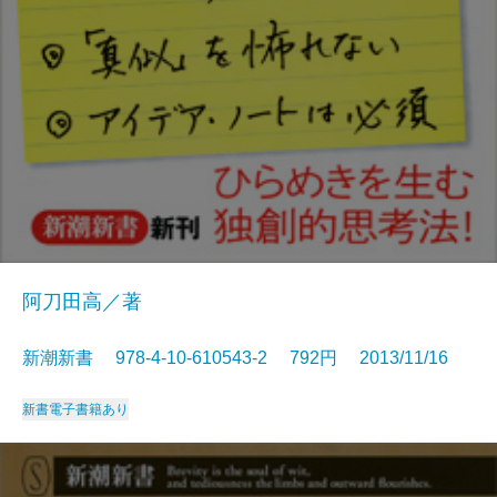
阿刀田高／著
新潮新書 978-4-10-610543-2 792円 2013/11/16
新書
電子書籍あり