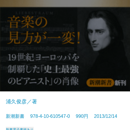
浦久俊彦／著
新潮新書 978-4-10-610547-0 990円 2013/12/14
新書
電子書籍あり