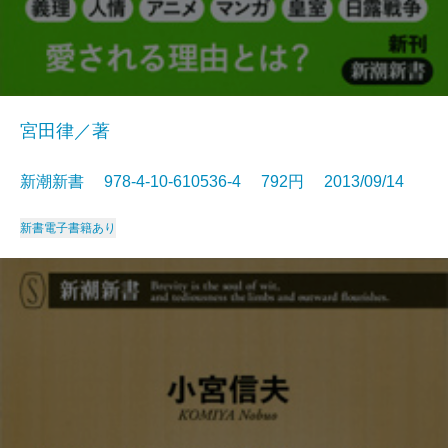
宮田律／著
新潮新書 978-4-10-610536-4 792円 2013/09/14
新書
電子書籍あり