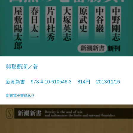
與那覇潤／著
新潮新書 978-4-10-610546-3 814円 2013/11/16
新書
電子書籍あり