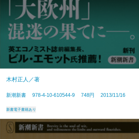
木村正人／著
新潮新書 978-4-10-610544-9 748円 2013/11/16
新書
電子書籍あり