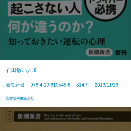
石田敏郎／著
新潮新書 978-4-10-610545-6 814円 2013/11/16
新書
電子書籍あり