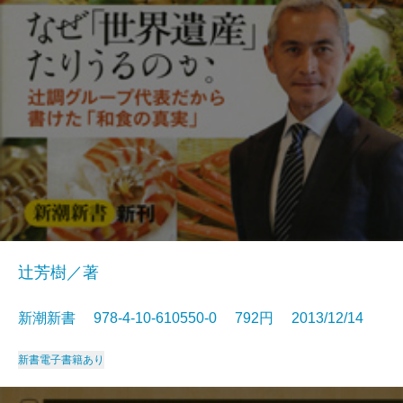
辻芳樹／著
新潮新書 978-4-10-610550-0 792円 2013/12/14
新書
電子書籍あり