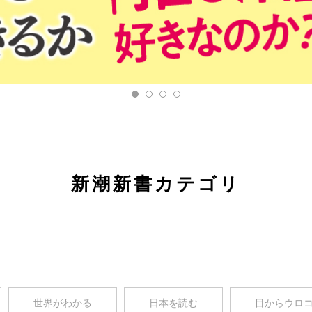
新潮新書カテゴリ
世界がわかる
日本を読む
目からウロ