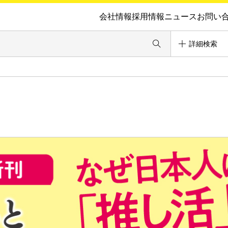
会社情報
採用情報
ニュース
お問い
詳細検索