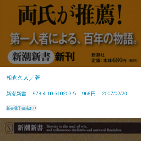
相倉久人／著
新潮新書 978-4-10-610203-5 968円 2007/02/20
新書
電子書籍あり