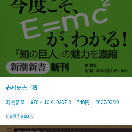
志村史夫／著
新潮新書 978-4-10-610207-3 748円 2007/03/20
新書
電子書籍あり