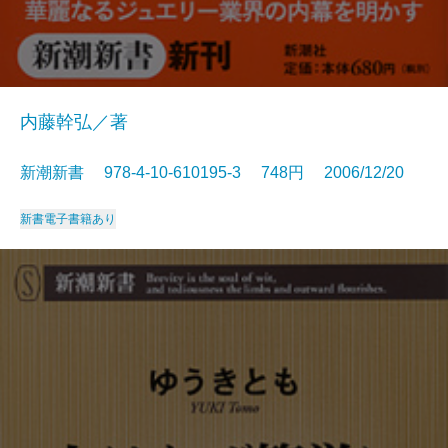
内藤幹弘／著
新潮新書 978-4-10-610195-3 748円 2006/12/20
新書
電子書籍あり