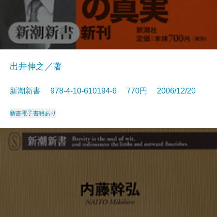
出井伸之／著
新潮新書 978-4-10-610194-6 770円 2006/12/20
新書
電子書籍あり