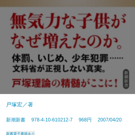
戸塚宏／著
新潮新書 978-4-10-610212-7 968円 2007/04/20
新書
電子書籍あり