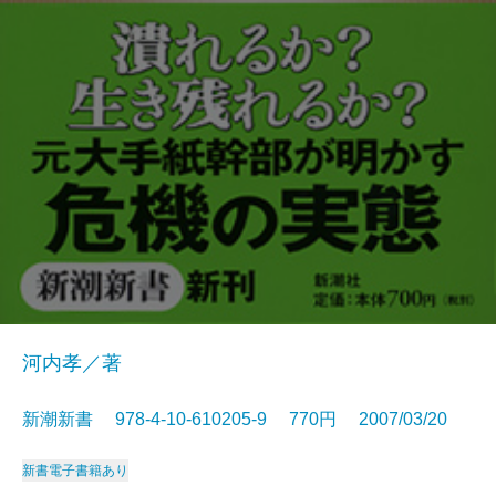
河内孝／著
新潮新書 978-4-10-610205-9 770円 2007/03/20
新書
電子書籍あり