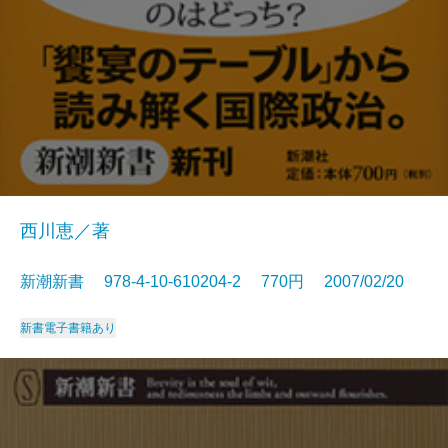
西川恵／著
新潮新書 978-4-10-610204-2 770円 2007/02/20
新書
電子書籍あり