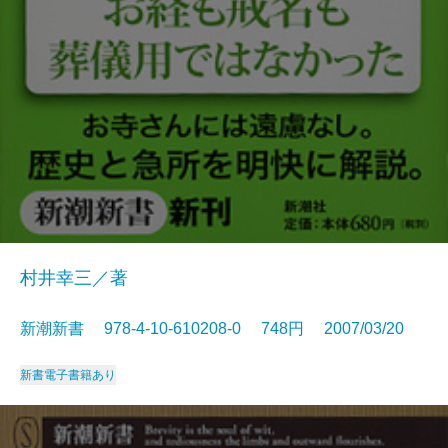
村井幸三／著
新潮新書 978-4-10-610208-0 748円 2007/03/20
新書
電子書籍あり