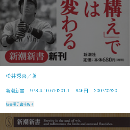
松井秀喜／著
新潮新書 978-4-10-610201-1 946円 2007/02/20
新書
電子書籍あり