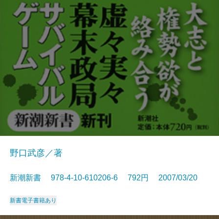
野口武彦／著
新潮新書 978-4-10-610206-6 792円 2007/03/20
新書
電子書籍あり