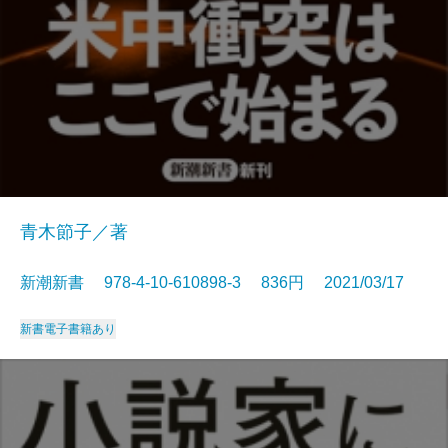
青木節子／著
新潮新書 978-4-10-610898-3 836円 2021/03/17
新書
電子書籍あり