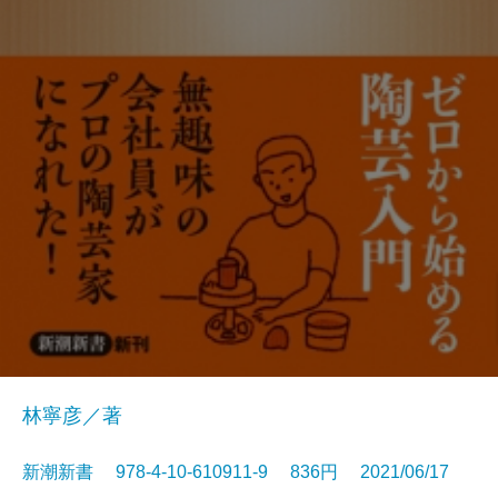
林寧彦／著
新潮新書 978-4-10-610911-9 836円 2021/06/17