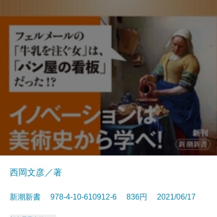
西岡文彦／著
新潮新書 978-4-10-610912-6 836円 2021/06/17