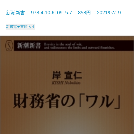
新潮新書 978-4-10-610915-7 858円 2021/07/19
新書
電子書籍あり