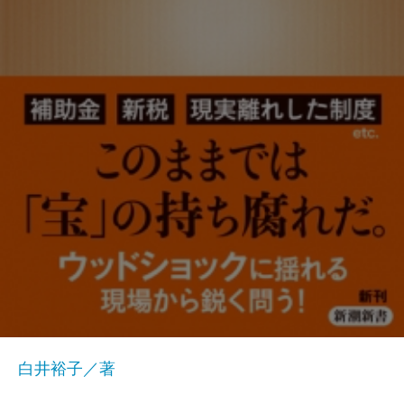
白井裕子／著