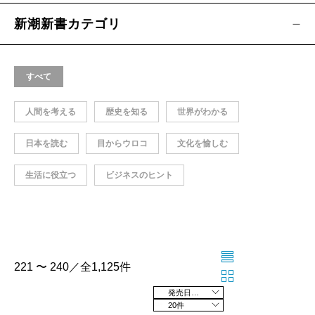
新潮新書カテゴリ
すべて
人間を考える
歴史を知る
世界がわかる
日本を読む
目からウロコ
文化を愉しむ
生活に役立つ
ビジネスのヒント
221 〜 240／全1,125件
発売日の新しい順
20件