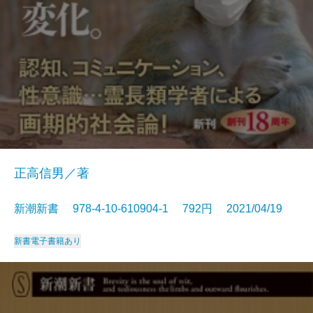
正高信男／著
新潮新書 978-4-10-610904-1 792円 2021/04/19
新書
電子書籍あり