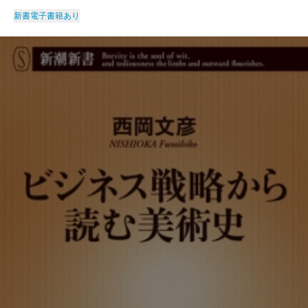
新書
電子書籍あり