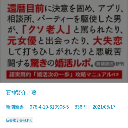
石神賢介／著
新潮新書 978-4-10-610906-5 836円 2021/05/17
新書
電子書籍あり