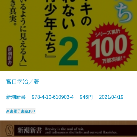
宮口幸治／著
新潮新書 978-4-10-610903-4 946円 2021/04/19
新書
電子書籍あり