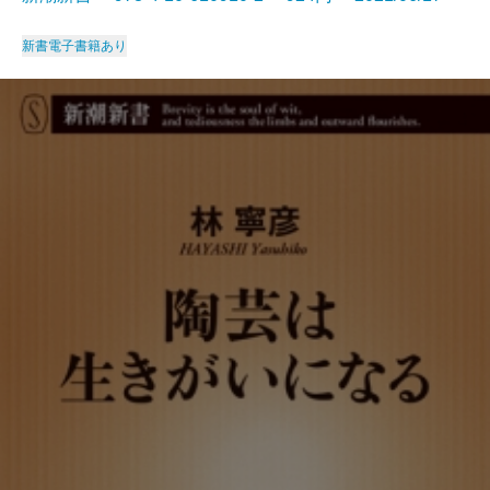
新書
電子書籍あり