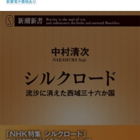
新書
電子書籍あり