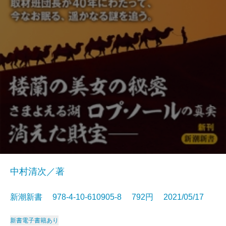
中村清次／著
新潮新書 978-4-10-610905-8 792円 2021/05/17
新書
電子書籍あり