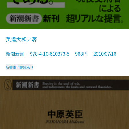
美達大和／著
新潮新書 978-4-10-610373-5 968円 2010/07/16
新書
電子書籍あり