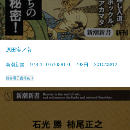
原田実／著
新潮新書 978-4-10-610381-0 792円 2010/08/12
新書
電子書籍あり