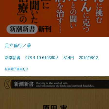
足立倫行／著
新潮新書 978-4-10-610380-3 814円 2010/08/12
新書
電子書籍あり