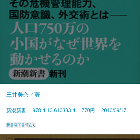
三井美奈／著
新潮新書 978-4-10-610383-4 770円 2010/09/17
新書
電子書籍あり