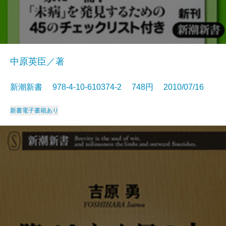
中原英臣／著
新潮新書 978-4-10-610374-2 748円 2010/07/16
新書
電子書籍あり