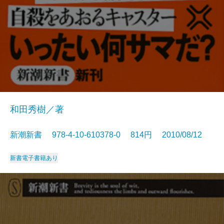
和田秀樹／著
新潮新書 978-4-10-610378-0 814円 2010/08/12
新書
電子書籍あり