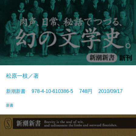
松原一枝／著
新潮新書 978-4-10-610386-5 748円 2010/09/17
新書