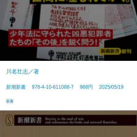
川名壮志／著
新潮新書 978-4-10-611088-7 968円 2025/05/19
新書