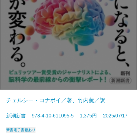
チェルシー・コナボイ／著、竹内薫／訳
新潮新書 978-4-10-611095-5 1,375円 2025/07/17
新書
電子書籍あり