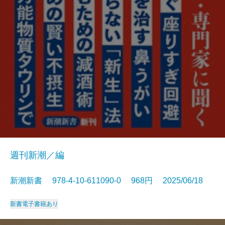
週刊新潮／編
新潮新書 978-4-10-611090-0 968円 2025/06/18
新書
電子書籍あり