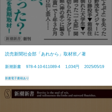
読売新聞社会部「あれから」取材班／著
新潮新書 978-4-10-611089-4 1,034円 2025/05/19
新書
電子書籍あり