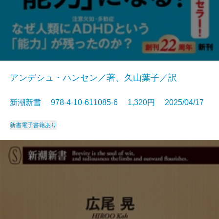
アンデシュ・ハンセン／著、久山葉子／訳
新潮新書 978-4-10-611085-6 1,320円 2025/04/17
新書
電子書籍あり