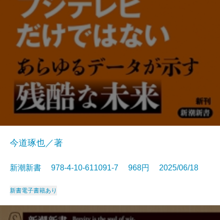
今道琢也／著
新潮新書 978-4-10-611091-7 968円 2025/06/18
新書
電子書籍あり