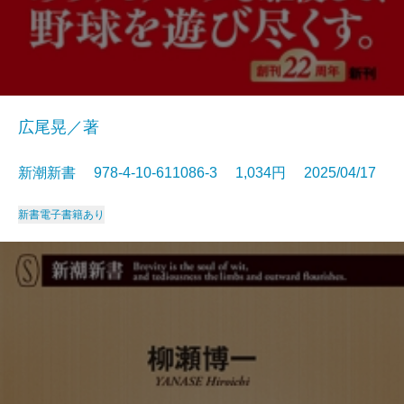
広尾晃／著
新潮新書 978-4-10-611086-3 1,034円 2025/04/17
新書
電子書籍あり