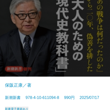
保阪正康／著
新潮新書 978-4-10-611094-8 990円 2025/07/17
新書
電子書籍あり