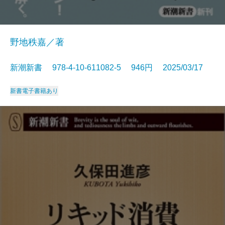
野地秩嘉／著
新潮新書 978-4-10-611082-5 946円 2025/03/17
新書
電子書籍あり