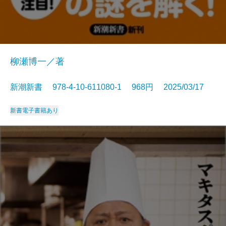
柳瀬博一／著
新潮新書 978-4-10-611080-1 968円 2025/03/17
新書
電子書籍あり