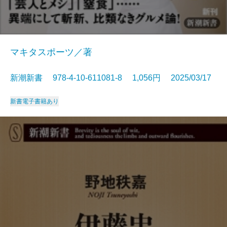
マキタスポーツ／著
新潮新書 978-4-10-611081-8 1,056円 2025/03/17
新書
電子書籍あり