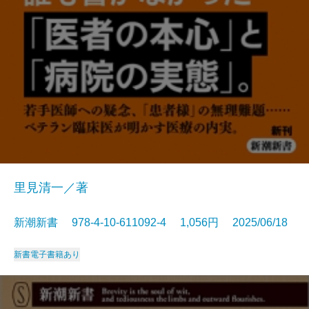
里見清一／著
新潮新書 978-4-10-611092-4 1,056円 2025/06/18
新書
電子書籍あり