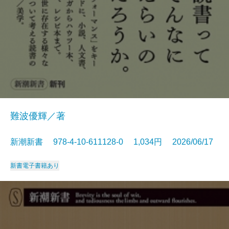
難波優輝／著
新潮新書 978-4-10-611128-0 1,034円 2026/06/17
新書
電子書籍あり