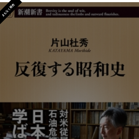
まもなく発売