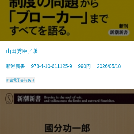
山田秀臣／著
新潮新書 978-4-10-611125-9 990円 2026/05/18
新書
電子書籍あり