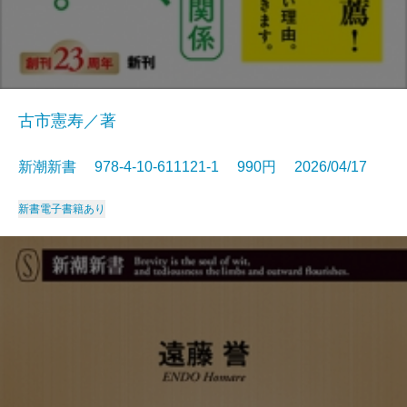
古市憲寿／著
新潮新書 978-4-10-611121-1 990円 2026/04/17
新書
電子書籍あり