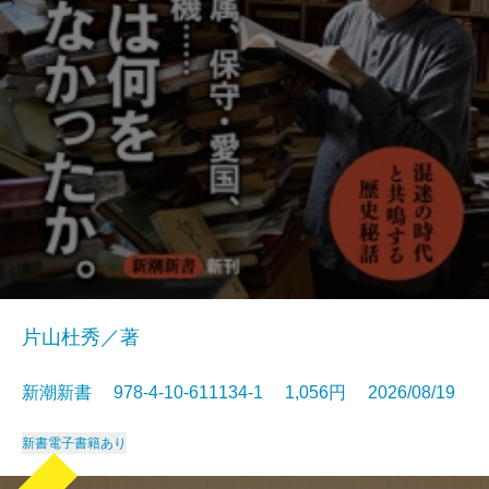
片山杜秀／著
新潮新書 978-4-10-611134-1 1,056円 2026/08/19
新書
電子書籍あり