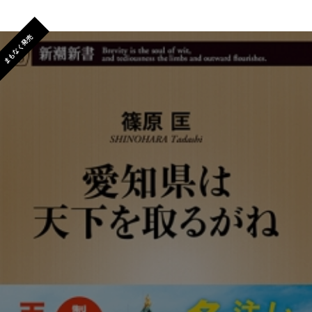
まもなく発売