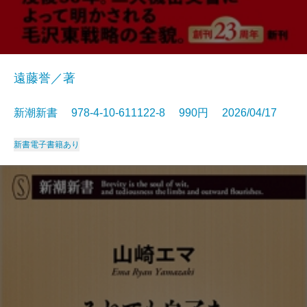
遠藤誉／著
新潮新書 978-4-10-611122-8 990円 2026/04/17
新書
電子書籍あり