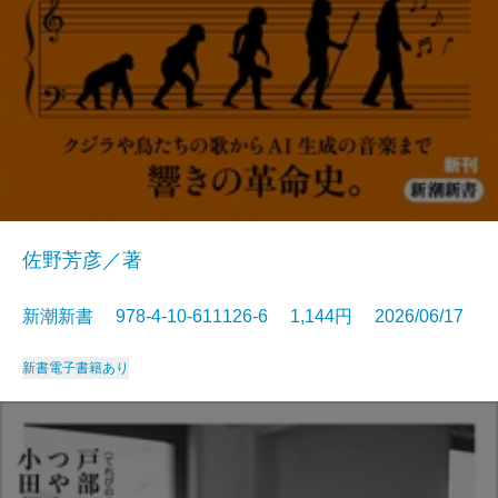
佐野芳彦／著
新潮新書 978-4-10-611126-6 1,144円 2026/06/17
新書
電子書籍あり