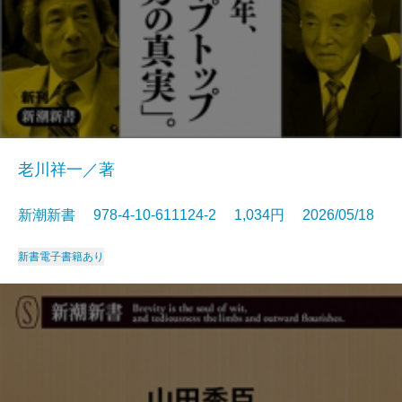
老川祥一／著
新潮新書 978-4-10-611124-2 1,034円 2026/05/18
新書
電子書籍あり