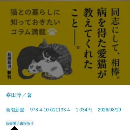
峯田淳／著
新潮新書 978-4-10-611133-4 1,034円 2026/08/19
新書
電子書籍あり