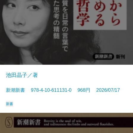
池田晶子／著
新潮新書 978-4-10-611131-0 968円 2026/07/17
新書