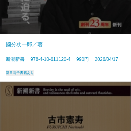
國分功一郎／著
新潮新書 978-4-10-611120-4 990円 2026/04/17
新書
電子書籍あり