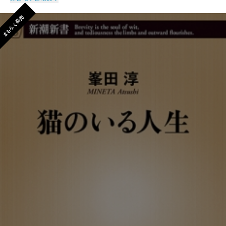
まもなく発売