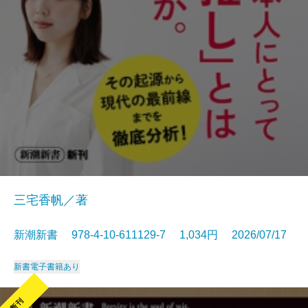
三宅香帆／著
新潮新書 978-4-10-611129-7 1,034円 2026/07/17
新書
電子書籍あり
新刊