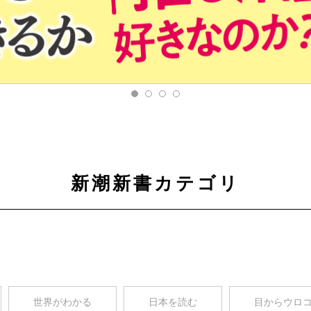
新潮新書カテゴリ
世界がわかる
日本を読む
目からウロ