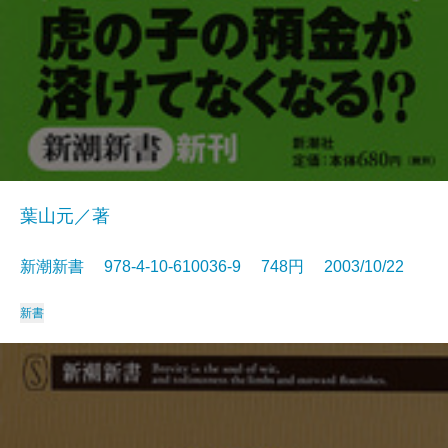
葉山元／著
新潮新書 978-4-10-610036-9 748円 2003/10/22
新書