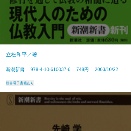
立松和平／著
新潮新書 978-4-10-610037-6 748円 2003/10/22
新書
電子書籍あり