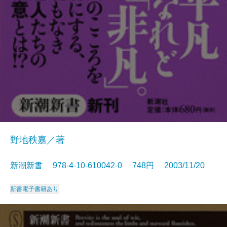
野地秩嘉／著
新潮新書 978-4-10-610042-0 748円 2003/11/20
新書
電子書籍あり