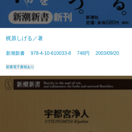
梶原しげる／著
新潮新書 978-4-10-610033-8 748円 2003/09/20
新書
電子書籍あり