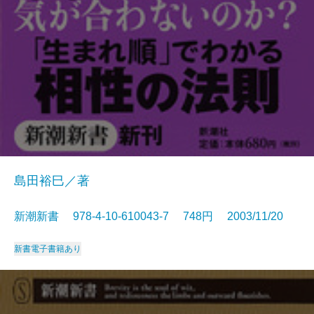
島田裕巳／著
新潮新書 978-4-10-610043-7 748円 2003/11/20
新書
電子書籍あり