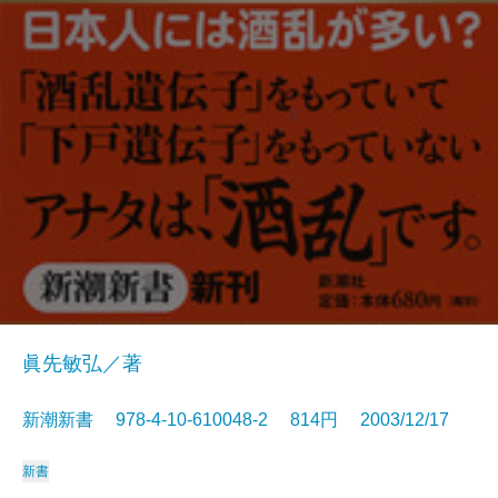
眞先敏弘／著
新潮新書 978-4-10-610048-2 814円 2003/12/17
新書