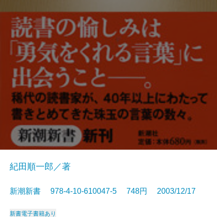
紀田順一郎／著
新潮新書 978-4-10-610047-5 748円 2003/12/17
新書
電子書籍あり