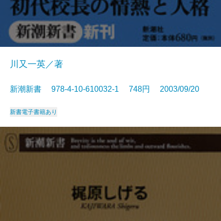
川又一英／著
新潮新書 978-4-10-610032-1 748円 2003/09/20
新書
電子書籍あり