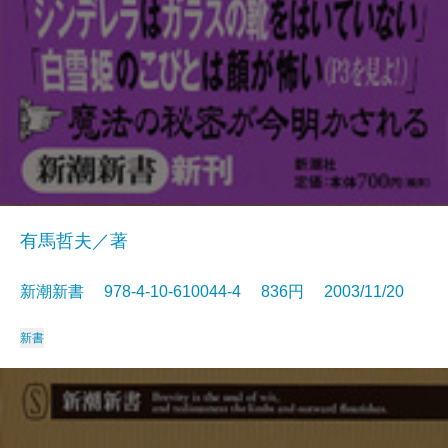
有馬哲夫／著
新潮新書 978-4-10-610044-4 836円 2003/11/20
新書