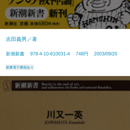
吉田義男／著
新潮新書 978-4-10-610031-4 748円 2003/09/20
新書
電子書籍あり