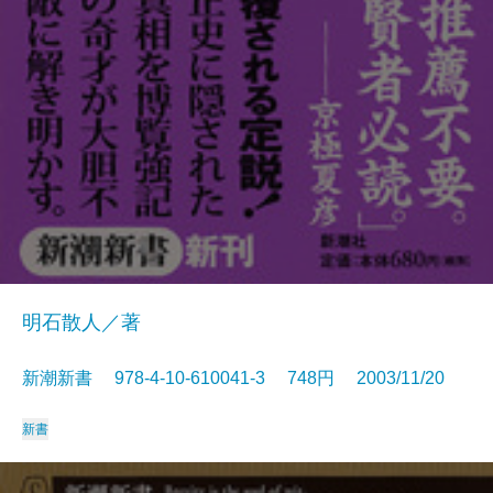
明石散人／著
新潮新書 978-4-10-610041-3 748円 2003/11/20
新書