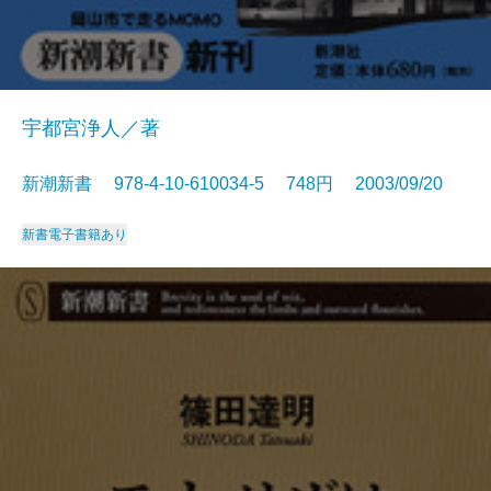
宇都宮浄人／著
新潮新書 978-4-10-610034-5 748円 2003/09/20
新書
電子書籍あり