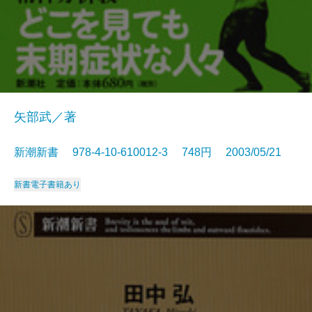
矢部武／著
新潮新書 978-4-10-610012-3 748円 2003/05/21
新書
電子書籍あり