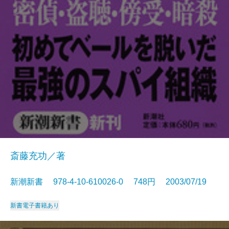
斎藤充功／著
新潮新書 978-4-10-610026-0 748円 2003/07/19
新書
電子書籍あり