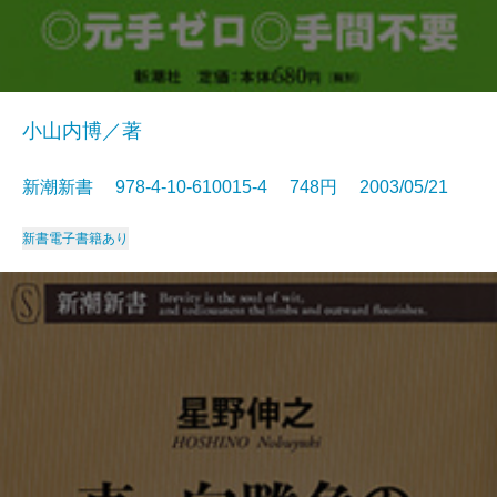
小山内博／著
新潮新書 978-4-10-610015-4 748円 2003/05/21
新書
電子書籍あり