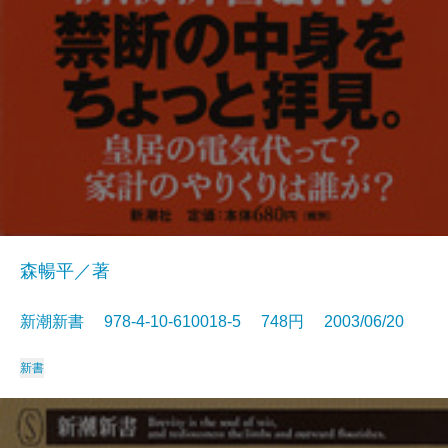
森暢平／著
新潮新書 978-4-10-610018-5 748円 2003/06/20
新書