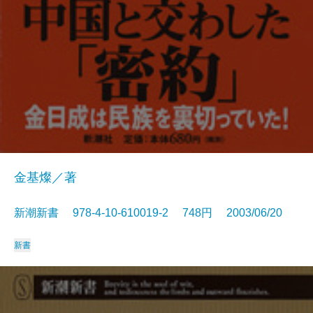
金基燦／著
新潮新書 978-4-10-610019-2 748円 2003/06/20
新書