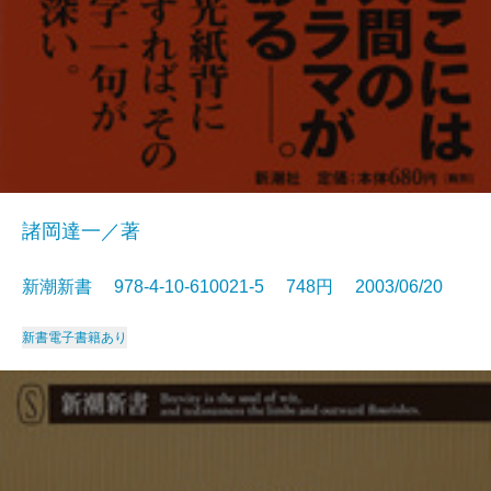
諸岡達一／著
新潮新書 978-4-10-610021-5 748円 2003/06/20
新書
電子書籍あり