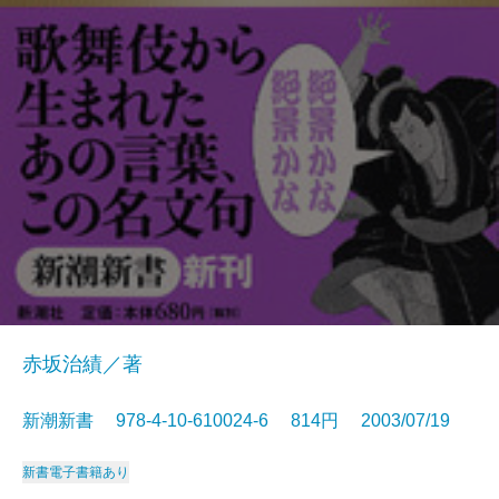
赤坂治績／著
新潮新書 978-4-10-610024-6 814円 2003/07/19
新書
電子書籍あり