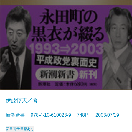
伊藤惇夫／著
新潮新書 978-4-10-610023-9 748円 2003/07/19
新書
電子書籍あり