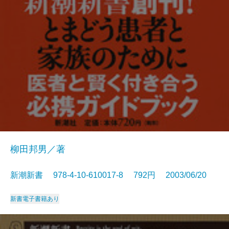
柳田邦男／著
新潮新書 978-4-10-610017-8 792円 2003/06/20
新書
電子書籍あり