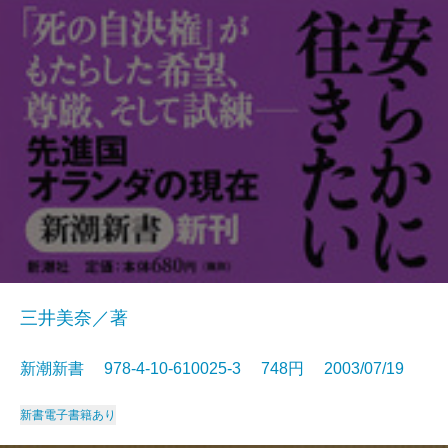
三井美奈／著
新潮新書 978-4-10-610025-3 748円 2003/07/19
新書
電子書籍あり