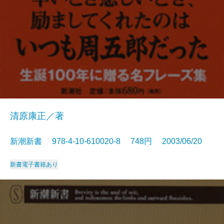
清原康正／著
新潮新書 978-4-10-610020-8 748円 2003/06/20
新書
電子書籍あり