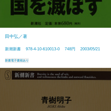
田中弘／著
新潮新書 978-4-10-610013-0 748円 2003/05/21
新書
電子書籍あり