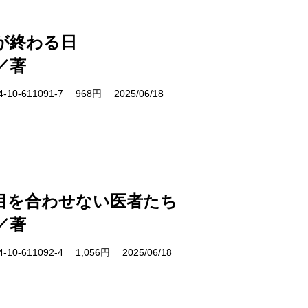
が終わる日
／著
10-611091-7 968円 2025/06/18
目を合わせない医者たち
／著
10-611092-4 1,056円 2025/06/18