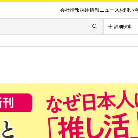
会社情報
採用情報
ニュース
お問い
詳細検索