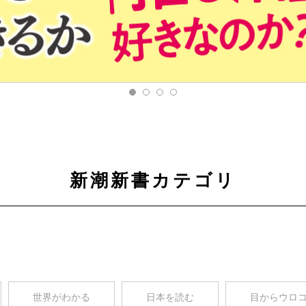
新潮新書カテゴリ
世界がわかる
日本を読む
目からウロ