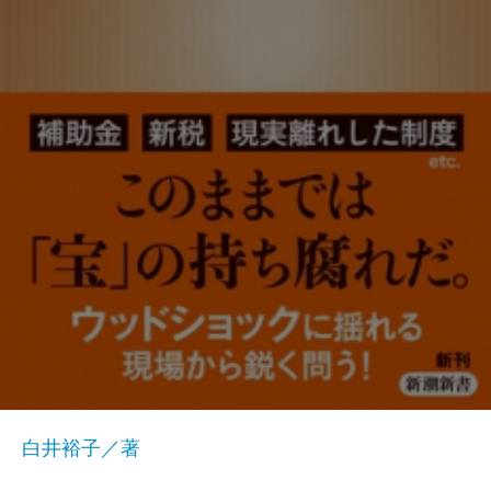
白井裕子／著