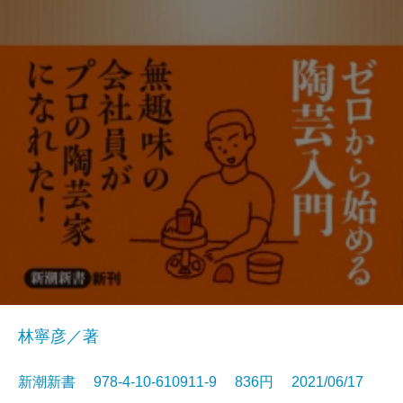
林寧彦／著
新潮新書 978-4-10-610911-9 836円 2021/06/17