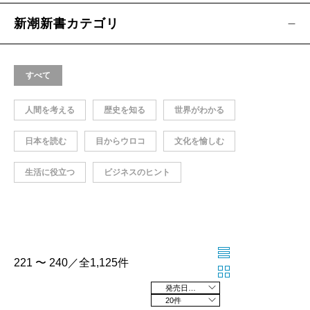
新潮新書カテゴリ
すべて
人間を考える
歴史を知る
世界がわかる
日本を読む
目からウロコ
文化を愉しむ
生活に役立つ
ビジネスのヒント
221 〜 240／全1,125件
発売日の新しい順
20件