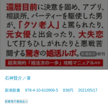
石神賢介／著
新潮新書 978-4-10-610906-5 836円 2021/05/17
新書
電子書籍あり