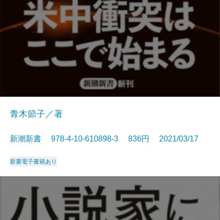
青木節子／著
新潮新書 978-4-10-610898-3 836円 2021/03/17
新書
電子書籍あり