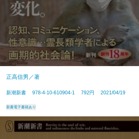
正高信男／著
新潮新書 978-4-10-610904-1 792円 2021/04/19
新書
電子書籍あり