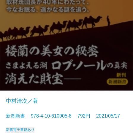
中村清次／著
新潮新書 978-4-10-610905-8 792円 2021/05/17
新書
電子書籍あり