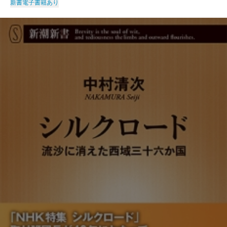
新書
電子書籍あり