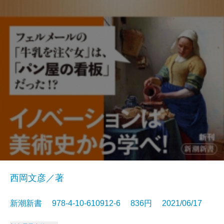
西岡文彦／著
新潮新書 978-4-10-610912-6 836円 2021/06/17