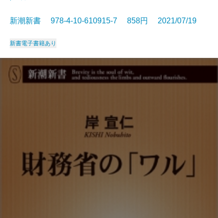
新潮新書 978-4-10-610915-7 858円 2021/07/19
新書
電子書籍あり