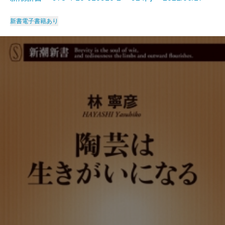
新書
電子書籍あり