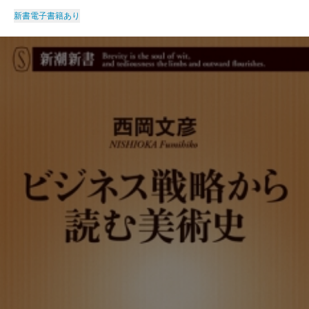
新書
電子書籍あり