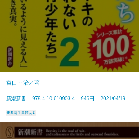
宮口幸治／著
新潮新書 978-4-10-610903-4 946円 2021/04/19
新書
電子書籍あり