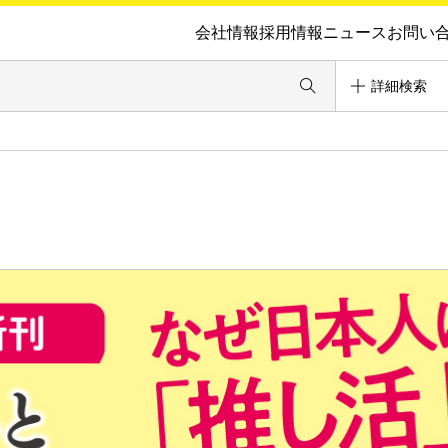
会社情報
採用情報
ニュース
お問い
詳細検索