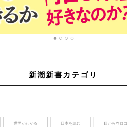
新潮新書カテゴリ
世界がわかる
日本を読む
目からウロ