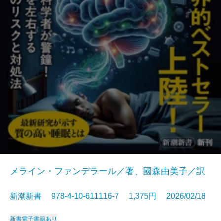
メライン・ファンデラール／著、國森由美子／訳
新潮新書 978-4-10-611116-7 1,375円 2026/02/18
新書
電子書籍あり