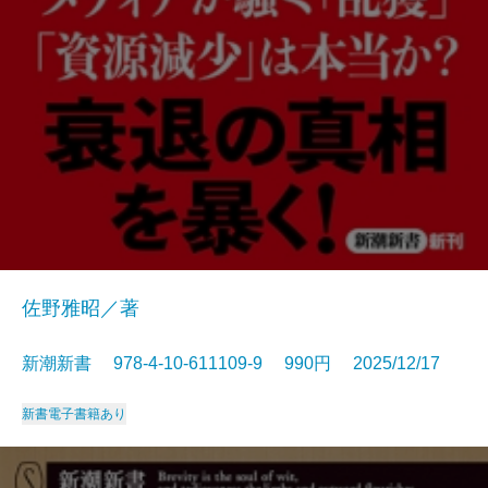
佐野雅昭／著
新潮新書 978-4-10-611109-9 990円 2025/12/17
新書
電子書籍あり