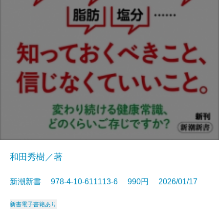
和田秀樹／著
新潮新書 978-4-10-611113-6 990円 2026/01/17
新書
電子書籍あり