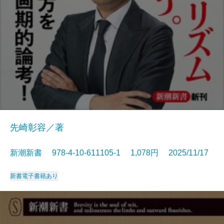
先崎彰容／著
新潮新書 978-4-10-611105-1 1,078円 2025/11/17
新書
電子書籍あり