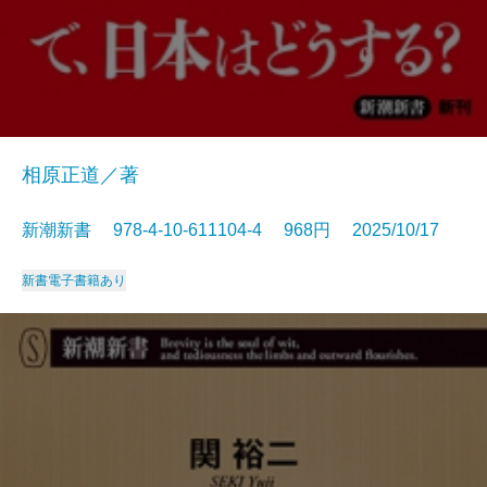
相原正道／著
新潮新書 978-4-10-611104-4 968円 2025/10/17
新書
電子書籍あり