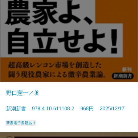
野口憲一／著
新潮新書 978-4-10-611108-2 968円 2025/12/17
新書
電子書籍あり