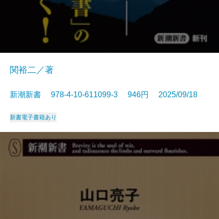
関裕二／著
新潮新書 978-4-10-611099-3 946円 2025/09/18
新書
電子書籍あり