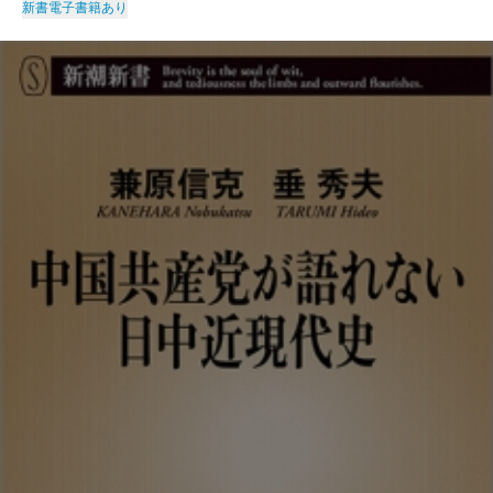
新書
電子書籍あり