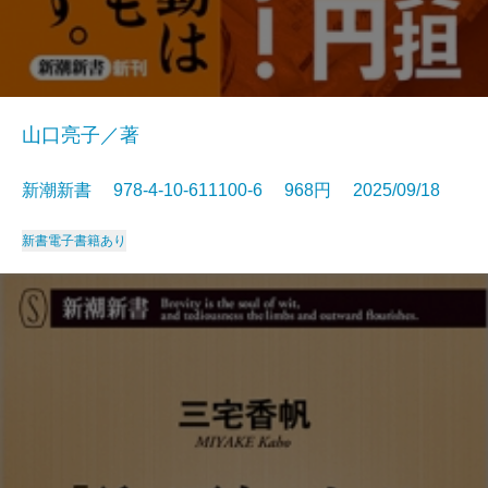
山口亮子／著
新潮新書 978-4-10-611100-6 968円 2025/09/18
新書
電子書籍あり