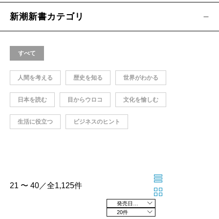
新潮新書カテゴリ
すべて
人間を考える
歴史を知る
世界がわかる
日本を読む
目からウロコ
文化を愉しむ
生活に役立つ
ビジネスのヒント
21 〜 40／全1,125件
発売日の新しい順
20件