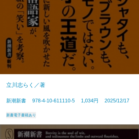
立川志らく／著
新潮新書 978-4-10-611110-5 1,034円 2025/12/17
新書
電子書籍あり