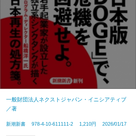
一般財団法人ネクストジャパン・イニシアティブ
／著
新潮新書 978-4-10-611111-2 1,210円 2026/01/17