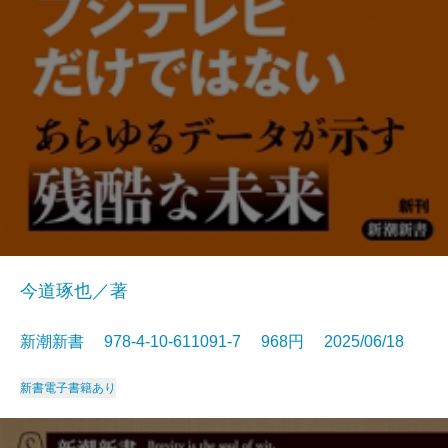
今道琢也／著
新潮新書 978-4-10-611091-7 968円 2025/06/18
新書
電子書籍あり