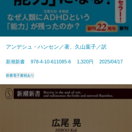
アンデシュ・ハンセン／著、久山葉子／訳
新潮新書 978-4-10-611085-6 1,320円 2025/04/17
新書
電子書籍あり