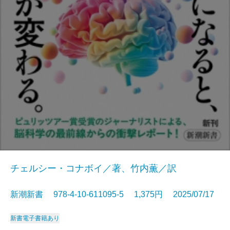
チェルシー・コナボイ／著、竹内薫／訳
新潮新書 978-4-10-611095-5 1,375円 2025/07/17
新書
電子書籍あり