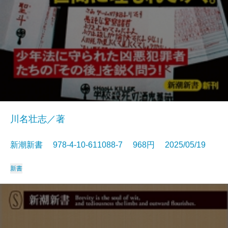
川名壮志／著
新潮新書 978-4-10-611088-7 968円 2025/05/19
新書