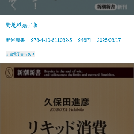
野地秩嘉／著
新潮新書 978-4-10-611082-5 946円 2025/03/17
新書
電子書籍あり