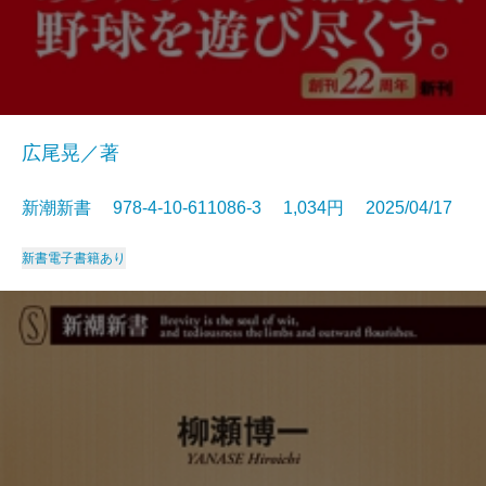
広尾晃／著
新潮新書 978-4-10-611086-3 1,034円 2025/04/17
新書
電子書籍あり