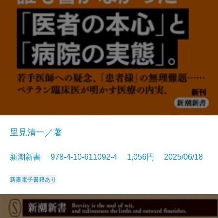
里見清一／著
新潮新書 978-4-10-611092-4 1,056円 2025/06/18
新書
電子書籍あり