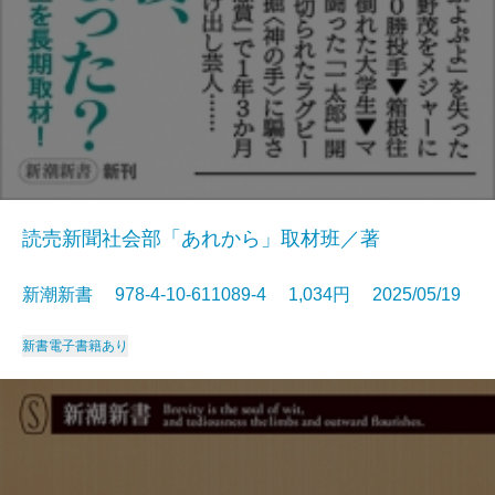
読売新聞社会部「あれから」取材班／著
新潮新書 978-4-10-611089-4 1,034円 2025/05/19
新書
電子書籍あり