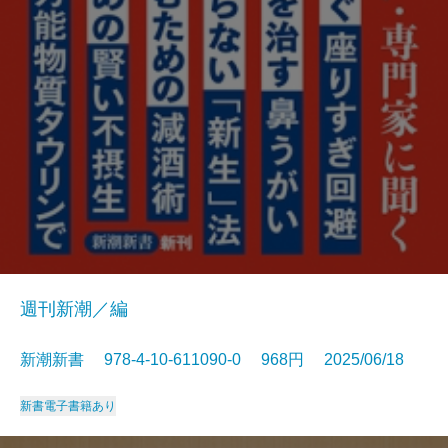
週刊新潮／編
新潮新書 978-4-10-611090-0 968円 2025/06/18
新書
電子書籍あり