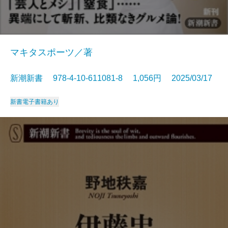
マキタスポーツ／著
新潮新書 978-4-10-611081-8 1,056円 2025/03/17
新書
電子書籍あり