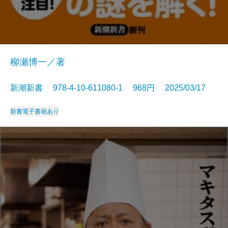
柳瀬博一／著
新潮新書 978-4-10-611080-1 968円 2025/03/17
新書
電子書籍あり