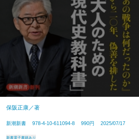
保阪正康／著
新潮新書 978-4-10-611094-8 990円 2025/07/17
新書
電子書籍あり