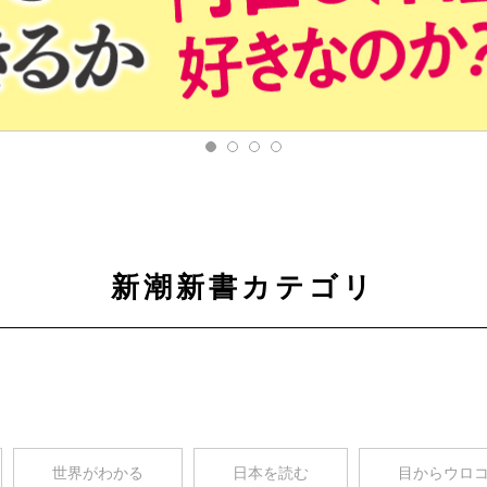
新潮新書カテゴリ
世界がわかる
日本を読む
目からウロ