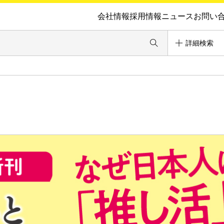
会社情報
採用情報
ニュース
お問い
詳細検索