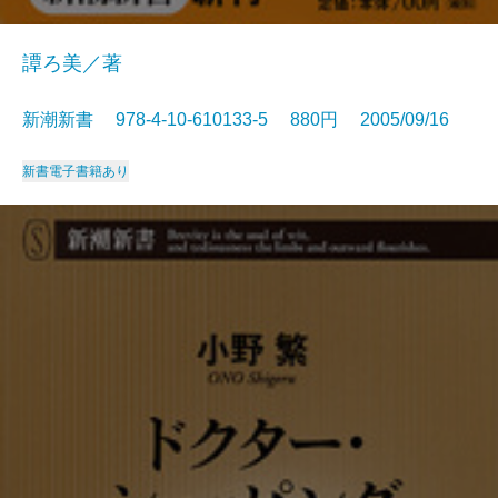
譚ろ美／著
新潮新書 978-4-10-610133-5 880円 2005/09/16
新書
電子書籍あり