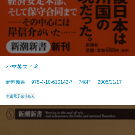
小林英夫／著
新潮新書 978-4-10-610142-7 748円 2005/11/17
新書
電子書籍あり