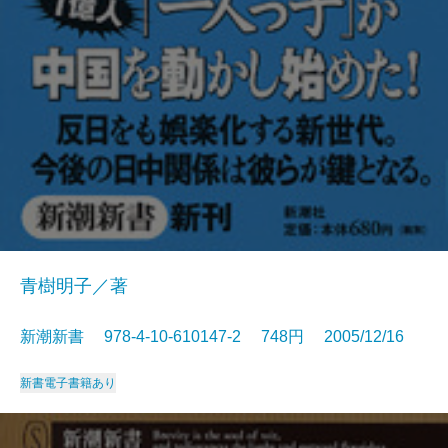
青樹明子／著
新潮新書 978-4-10-610147-2 748円 2005/12/16
新書
電子書籍あり