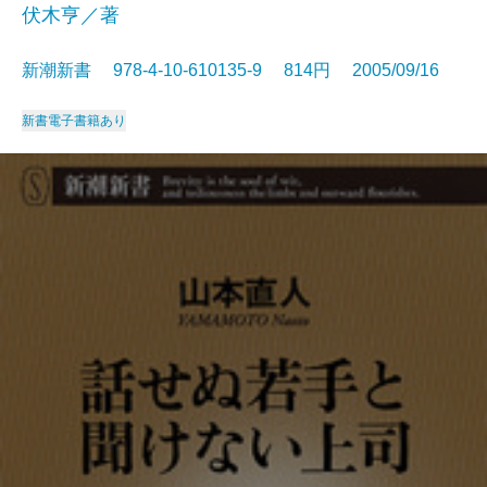
伏木亨／著
新潮新書 978-4-10-610135-9 814円 2005/09/16
新書
電子書籍あり