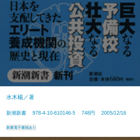
水木楊／著
新潮新書 978-4-10-610146-5 748円 2005/12/16
新書
電子書籍あり