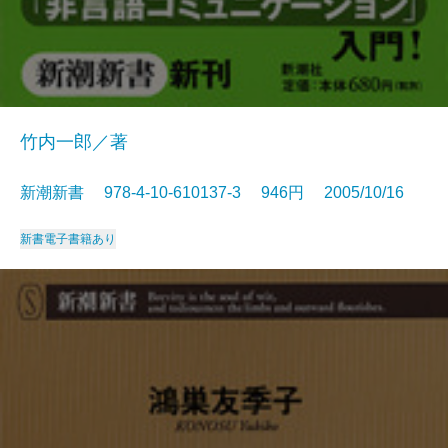
竹内一郎／著
新潮新書 978-4-10-610137-3 946円 2005/10/16
新書
電子書籍あり