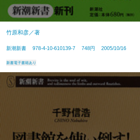
竹原和彦／著
新潮新書 978-4-10-610139-7 748円 2005/10/16
新書
電子書籍あり