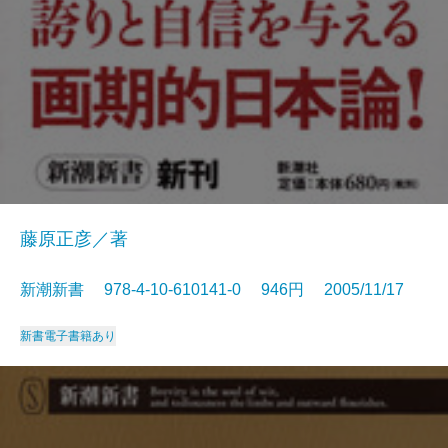
藤原正彦／著
新潮新書 978-4-10-610141-0 946円 2005/11/17
新書
電子書籍あり