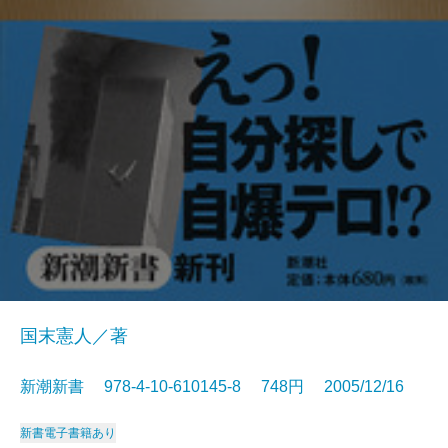
国末憲人／著
新潮新書 978-4-10-610145-8 748円 2005/12/16
新書
電子書籍あり