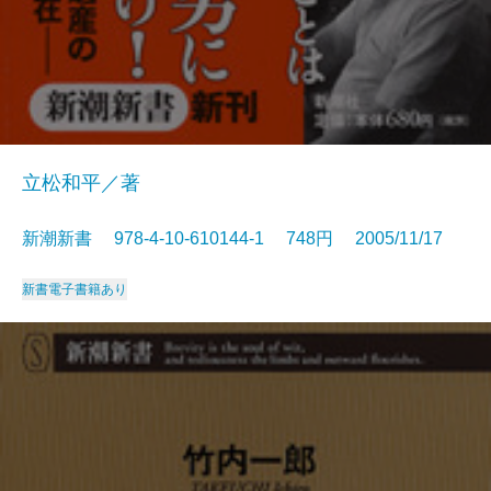
立松和平／著
新潮新書 978-4-10-610144-1 748円 2005/11/17
新書
電子書籍あり