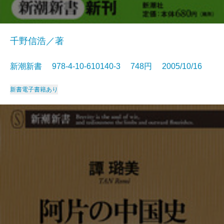
千野信浩／著
新潮新書 978-4-10-610140-3 748円 2005/10/16
新書
電子書籍あり