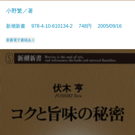
小野繁／著
新潮新書 978-4-10-610134-2 748円 2005/09/16
新書
電子書籍あり