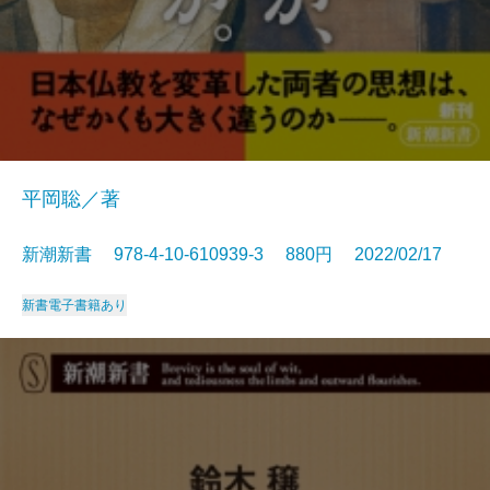
平岡聡／著
新潮新書 978-4-10-610939-3 880円 2022/02/17
新書
電子書籍あり