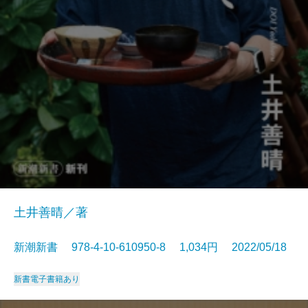
土井善晴／著
新潮新書 978-4-10-610950-8 1,034円 2022/05/18
新書
電子書籍あり