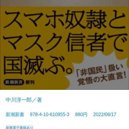
中川淳一郎／著
新潮新書 978-4-10-610955-3 880円 2022/06/17
新書
電子書籍あり