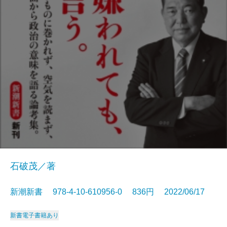
石破茂／著
新潮新書 978-4-10-610956-0 836円 2022/06/17
新書
電子書籍あり