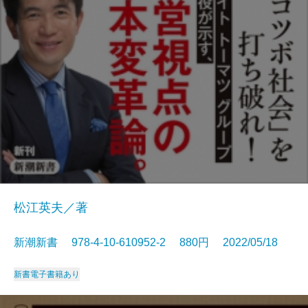
松江英夫／著
新潮新書 978-4-10-610952-2 880円 2022/05/18
新書
電子書籍あり