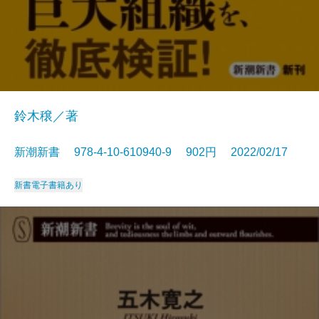
鈴木穣／著
新潮新書 978-4-10-610940-9 902円 2022/02/17
新書
電子書籍あり