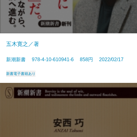
五木寛之／著
新潮新書 978-4-10-610941-6 858円 2022/02/17
新書
電子書籍あり