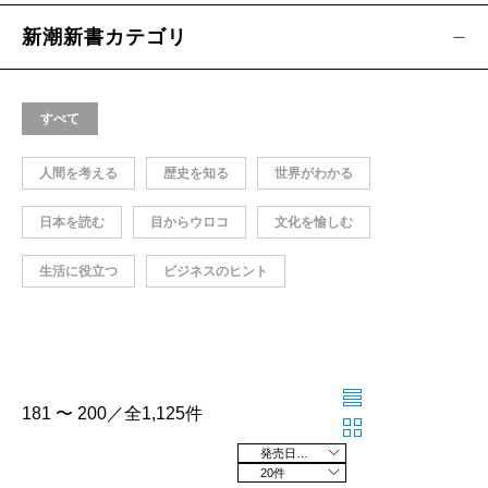
新潮新書カテゴリ
すべて
人間を考える
歴史を知る
世界がわかる
日本を読む
目からウロコ
文化を愉しむ
生活に役立つ
ビジネスのヒント
181 〜 200／全1,125件
発売日の新しい順
20件