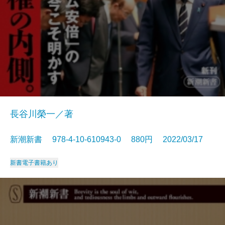
長谷川榮一／著
新潮新書 978-4-10-610943-0 880円 2022/03/17
新書
電子書籍あり