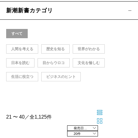
新潮新書カテゴリ
すべて
人間を考える
歴史を知る
世界がわかる
日本を読む
目からウロコ
文化を愉しむ
生活に役立つ
ビジネスのヒント
21 〜 40／全1,125件
発売日の新しい順
20件