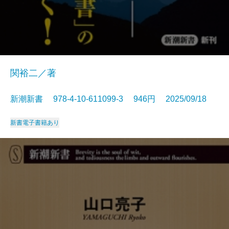
関裕二／著
新潮新書 978-4-10-611099-3 946円 2025/09/18
新書
電子書籍あり