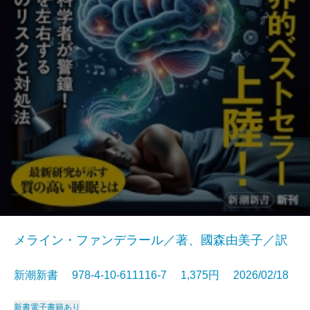
メライン・ファンデラール／著、國森由美子／訳
新潮新書 978-4-10-611116-7 1,375円 2026/02/18
新書
電子書籍あり