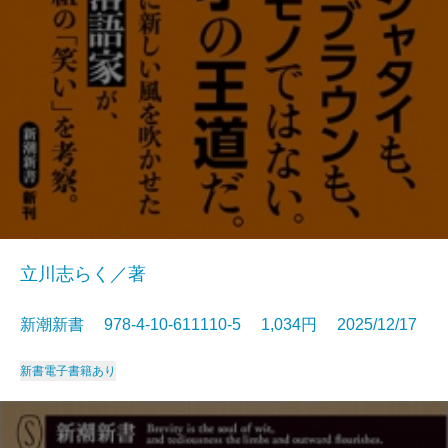
立川志らく／著
新潮新書 978-4-10-611110-5 1,034円 2025/12/17
新書
電子書籍あり