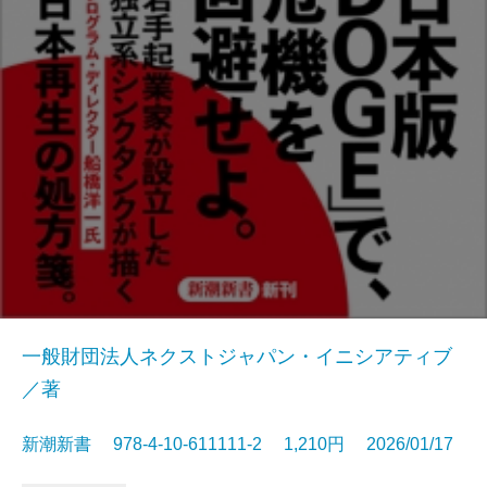
一般財団法人ネクストジャパン・イニシアティブ
／著
新潮新書 978-4-10-611111-2 1,210円 2026/01/17