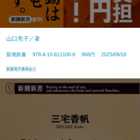
山口亮子／著
新潮新書 978-4-10-611100-6 968円 2025/09/18
新書
電子書籍あり