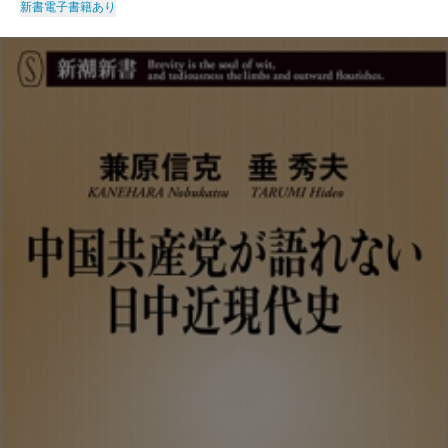
新書
電子書籍あり