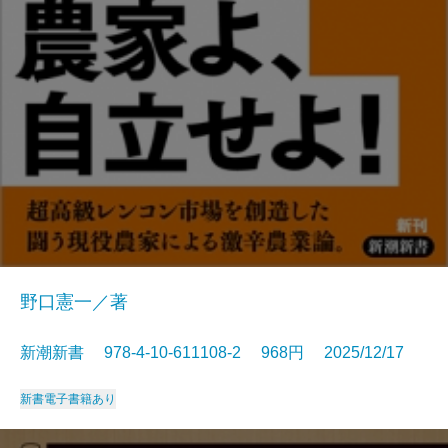
野口憲一／著
新潮新書 978-4-10-611108-2 968円 2025/12/17
新書
電子書籍あり