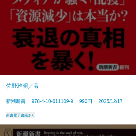
佐野雅昭／著
新潮新書 978-4-10-611109-9 990円 2025/12/17
新書
電子書籍あり