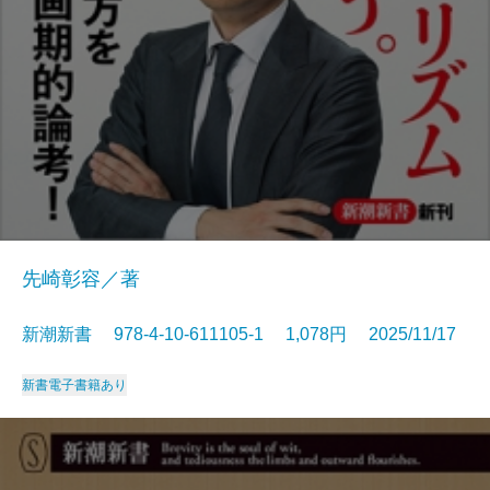
先崎彰容／著
新潮新書 978-4-10-611105-1 1,078円 2025/11/17
新書
電子書籍あり