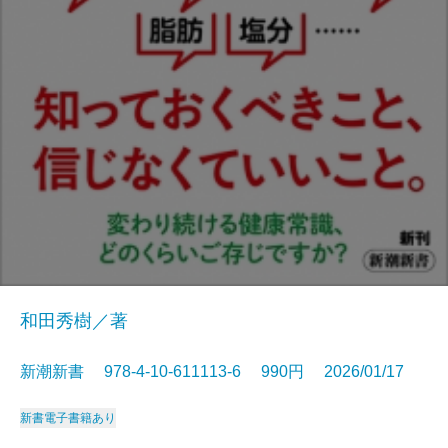
和田秀樹／著
新潮新書 978-4-10-611113-6 990円 2026/01/17
新書
電子書籍あり