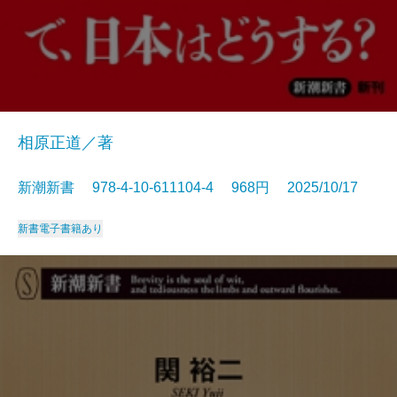
相原正道／著
新潮新書 978-4-10-611104-4 968円 2025/10/17
新書
電子書籍あり