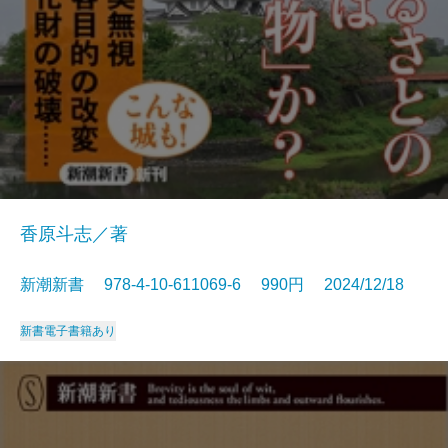
香原斗志／著
新潮新書 978-4-10-611069-6 990円 2024/12/18
新書
電子書籍あり