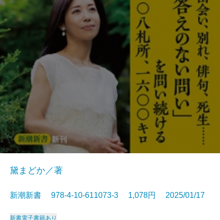
黛まどか／著
新潮新書 978-4-10-611073-3 1,078円 2025/01/17
新書
電子書籍あり