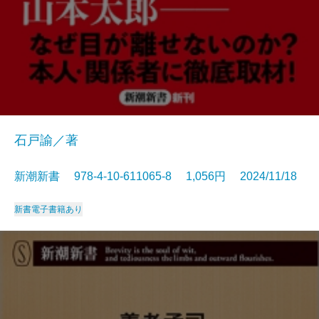
石戸諭／著
新潮新書 978-4-10-611065-8 1,056円 2024/11/18
新書
電子書籍あり