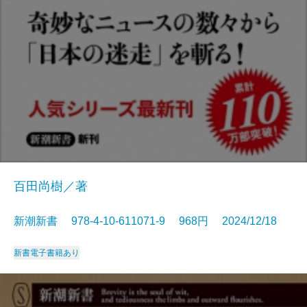
百田尚樹／著
新潮新書 978-4-10-611071-9 968円 2024/12/18
新書
電子書籍あり