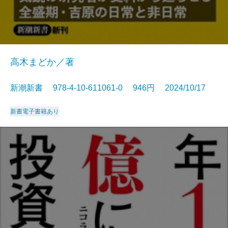
高木まどか／著
新潮新書 978-4-10-611061-0 946円 2024/10/17
新書
電子書籍あり