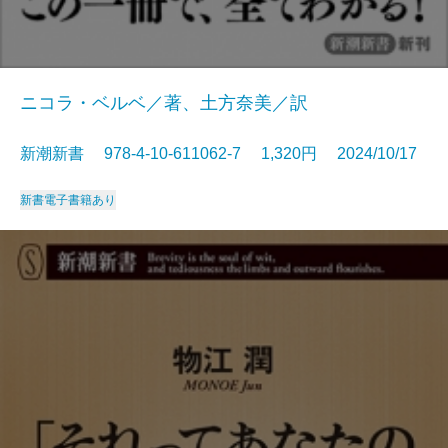
ニコラ・ベルベ／著、土方奈美／訳
新潮新書 978-4-10-611062-7 1,320円 2024/10/17
新書
電子書籍あり