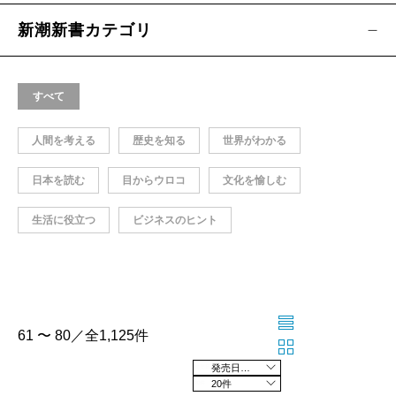
新潮新書カテゴリ
すべて
人間を考える
歴史を知る
世界がわかる
日本を読む
目からウロコ
文化を愉しむ
生活に役立つ
ビジネスのヒント
61 〜 80／全1,125件
発売日の新しい順
20件