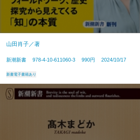
山田肖子／著
新潮新書 978-4-10-611060-3 990円 2024/10/17
新書
電子書籍あり