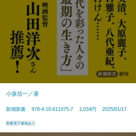
小泉信一／著
新潮新書 978-4-10-611075-7 1,034円 2025/01/17
新書
電子書籍あり