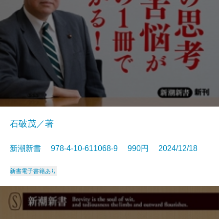
石破茂／著
新潮新書 978-4-10-611068-9 990円 2024/12/18
新書
電子書籍あり