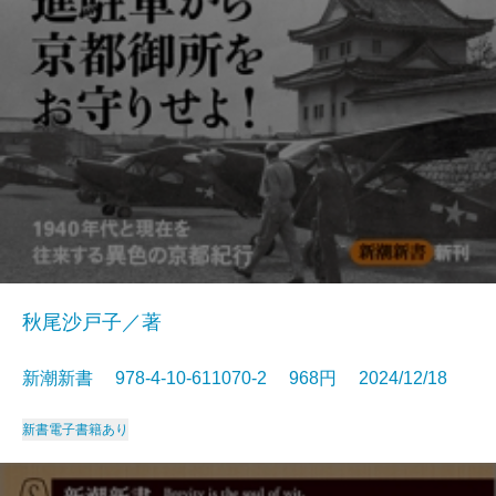
秋尾沙戸子／著
新潮新書 978-4-10-611070-2 968円 2024/12/18
新書
電子書籍あり