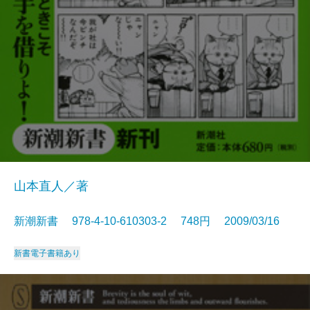
山本直人／著
新潮新書 978-4-10-610303-2 748円 2009/03/16
新書
電子書籍あり