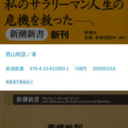
西山昭彦／著
新潮新書 978-4-10-610300-1 748円 2009/02/16
新書
電子書籍あり