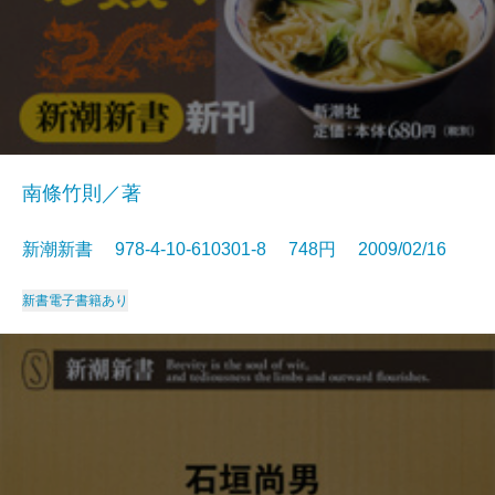
南條竹則／著
新潮新書 978-4-10-610301-8 748円 2009/02/16
新書
電子書籍あり