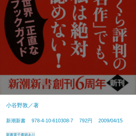
小谷野敦／著
新潮新書 978-4-10-610308-7 792円 2009/04/15
新書
電子書籍あり