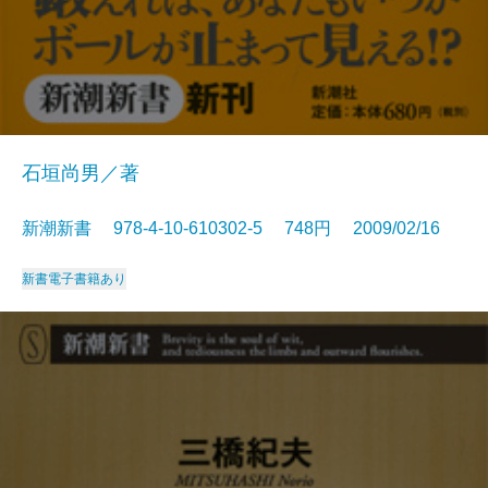
石垣尚男／著
新潮新書 978-4-10-610302-5 748円 2009/02/16
新書
電子書籍あり