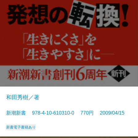
和田秀樹／著
新潮新書 978-4-10-610310-0 770円 2009/04/15
新書
電子書籍あり