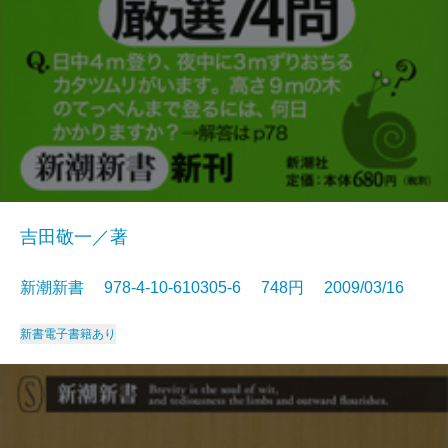
吉田敬一／著
新潮新書 978-4-10-610305-6 748円 2009/03/16
新書
電子書籍あり