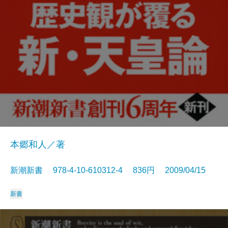
本郷和人／著
新潮新書 978-4-10-610312-4 836円 2009/04/15
新書