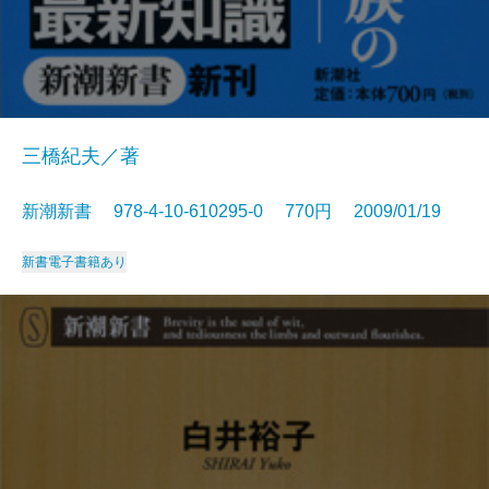
三橋紀夫／著
新潮新書 978-4-10-610295-0 770円 2009/01/19
新書
電子書籍あり