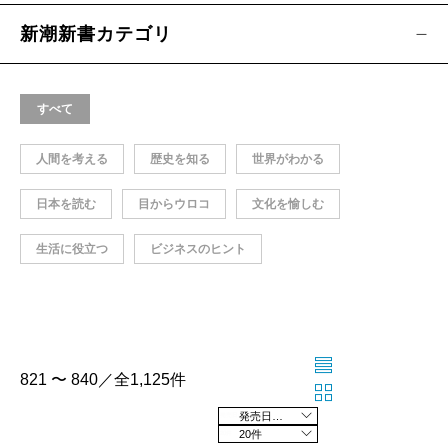
新潮新書カテゴリ
すべて
人間を考える
歴史を知る
世界がわかる
日本を読む
目からウロコ
文化を愉しむ
生活に役立つ
ビジネスのヒント
821 〜 840／全1,125件
発売日の新しい順
20件