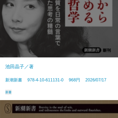
池田晶子／著
新潮新書 978-4-10-611131-0 968円 2026/07/17
新書