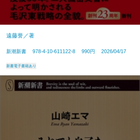
遠藤誉／著
新潮新書 978-4-10-611122-8 990円 2026/04/17
新書
電子書籍あり