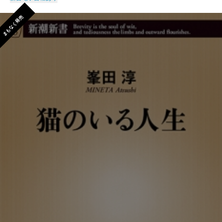
まもなく発売