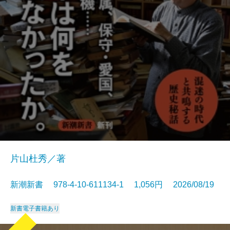
片山杜秀／著
新潮新書 978-4-10-611134-1 1,056円 2026/08/19
新書
電子書籍あり