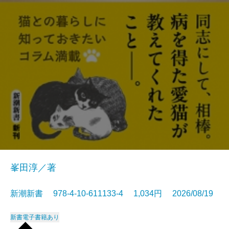
峯田淳／著
新潮新書 978-4-10-611133-4 1,034円 2026/08/19
新書
電子書籍あり