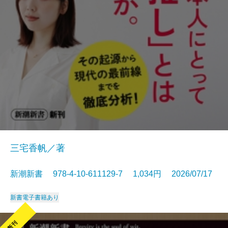
三宅香帆／著
新潮新書 978-4-10-611129-7 1,034円 2026/07/17
新書
電子書籍あり
新刊