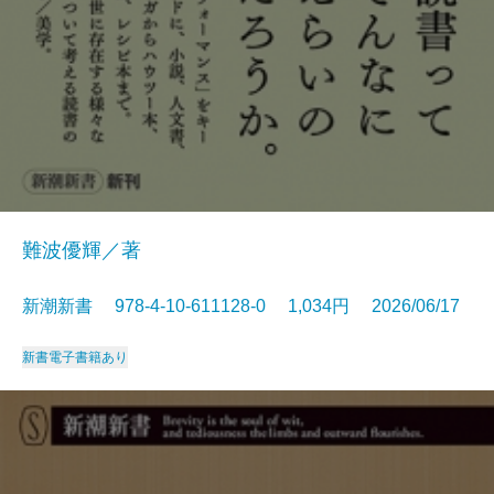
難波優輝／著
新潮新書 978-4-10-611128-0 1,034円 2026/06/17
新書
電子書籍あり