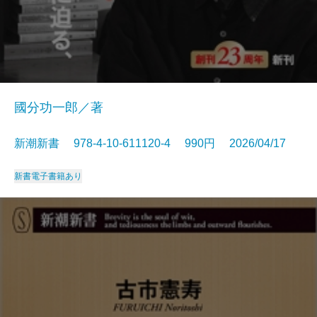
國分功一郎／著
新潮新書 978-4-10-611120-4 990円 2026/04/17
新書
電子書籍あり