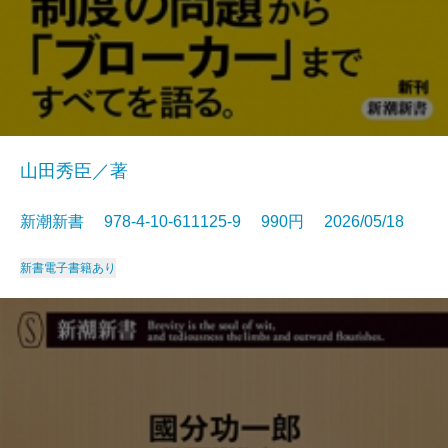
山田秀臣／著
新潮新書 978-4-10-611125-9 990円 2026/05/18
新書
電子書籍あり