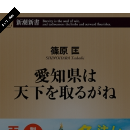
まもなく発売