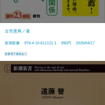
古市憲寿／著
新潮新書 978-4-10-611121-1 990円 2026/04/17
新書
電子書籍あり