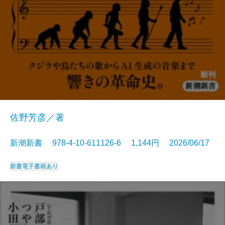
佐野芳彦／著
新潮新書 978-4-10-611126-6 1,144円 2026/06/17
新書
電子書籍あり