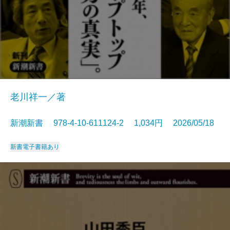
老川祥一／著
新潮新書 978-4-10-611124-2 1,034円 2026/05/18
新書
電子書籍あり