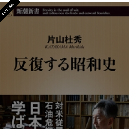
まもなく発売