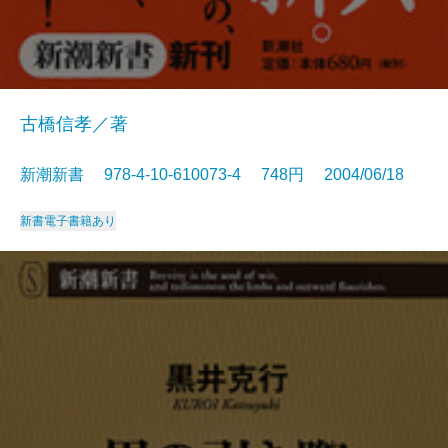
古橋信孝／著
新潮新書 978-4-10-610073-4 748円 2004/06/18
新書
電子書籍あり