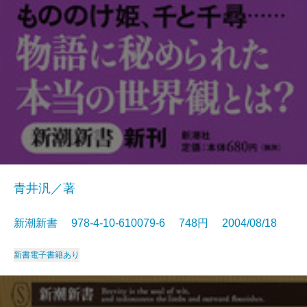
青井汎／著
新潮新書 978-4-10-610079-6 748円 2004/08/18
新書
電子書籍あり