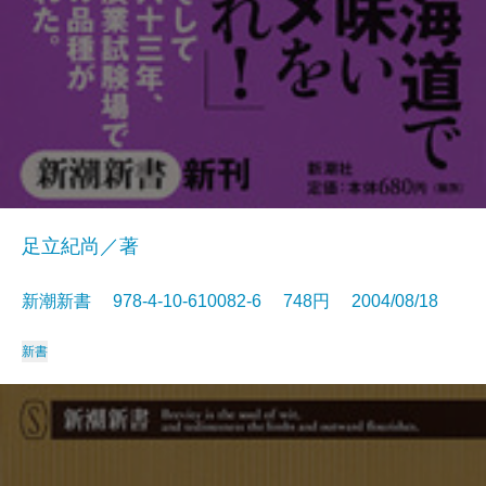
足立紀尚／著
新潮新書 978-4-10-610082-6 748円 2004/08/18
新書