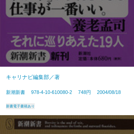
キャリナビ編集部／著
新潮新書 978-4-10-610080-2 748円 2004/08/18
新書
電子書籍あり