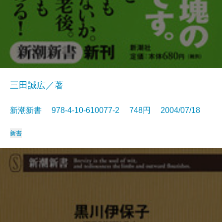
三田誠広／著
新潮新書 978-4-10-610077-2 748円 2004/07/18
新書