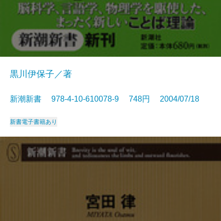
黒川伊保子／著
新潮新書 978-4-10-610078-9 748円 2004/07/18
新書
電子書籍あり