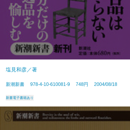
塩見和彦／著
新潮新書 978-4-10-610081-9 748円 2004/08/18
新書
電子書籍あり