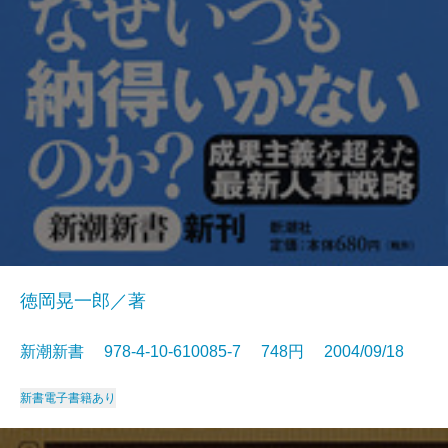
徳岡晃一郎／著
新潮新書 978-4-10-610085-7 748円 2004/09/18
新書
電子書籍あり