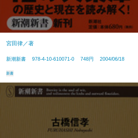
宮田律／著
新潮新書 978-4-10-610071-0 748円 2004/06/18
新書