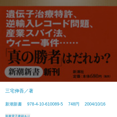
三宅伸吾／著
新潮新書 978-4-10-610089-5 748円 2004/10/16
新書
電子書籍あり