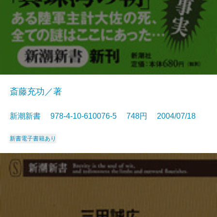
斎藤充功／著
新潮新書 978-4-10-610076-5 748円 2004/07/18
新書
電子書籍あり