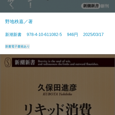
野地秩嘉／著
新潮新書 978-4-10-611082-5 946円 2025/03/17
新書
電子書籍あり