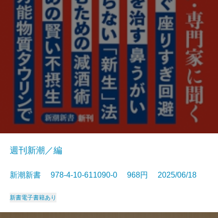
週刊新潮／編
新潮新書 978-4-10-611090-0 968円 2025/06/18
新書
電子書籍あり