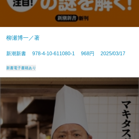
柳瀬博一／著
新潮新書 978-4-10-611080-1 968円 2025/03/17
新書
電子書籍あり