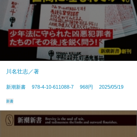
川名壮志／著
新潮新書 978-4-10-611088-7 968円 2025/05/19
新書