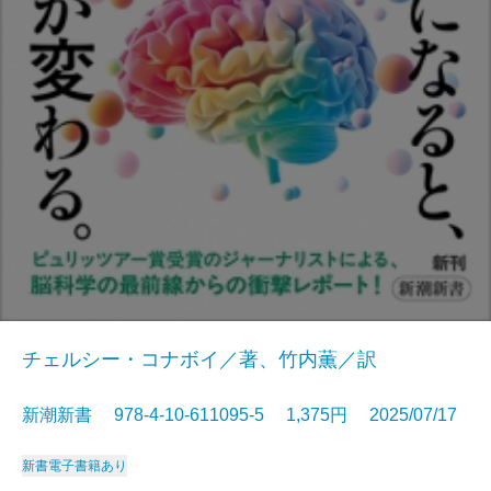
チェルシー・コナボイ／著、竹内薫／訳
新潮新書 978-4-10-611095-5 1,375円 2025/07/17
新書
電子書籍あり