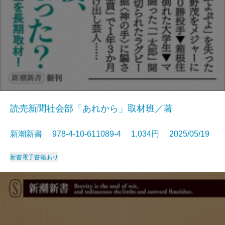
読売新聞社会部「あれから」取材班／著
新潮新書 978-4-10-611089-4 1,034円 2025/05/19
新書
電子書籍あり