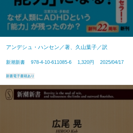
アンデシュ・ハンセン／著、久山葉子／訳
新潮新書 978-4-10-611085-6 1,320円 2025/04/17
新書
電子書籍あり