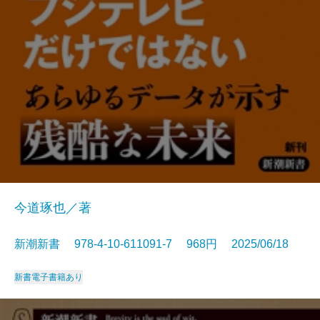
今道琢也／著
新潮新書 978-4-10-611091-7 968円 2025/06/18
新書
電子書籍あり