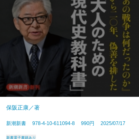
保阪正康／著
新潮新書 978-4-10-611094-8 990円 2025/07/17
新書
電子書籍あり