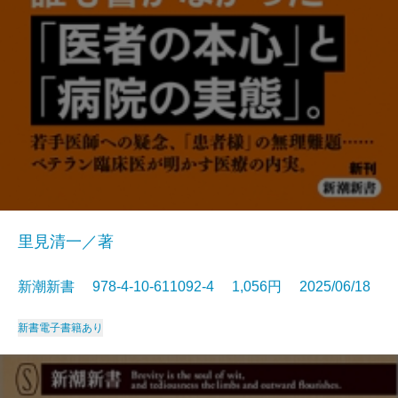
里見清一／著
新潮新書 978-4-10-611092-4 1,056円 2025/06/18
新書
電子書籍あり