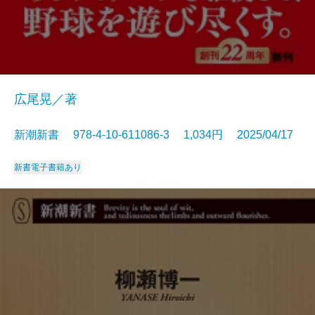
広尾晃／著
新潮新書 978-4-10-611086-3 1,034円 2025/04/17
新書
電子書籍あり