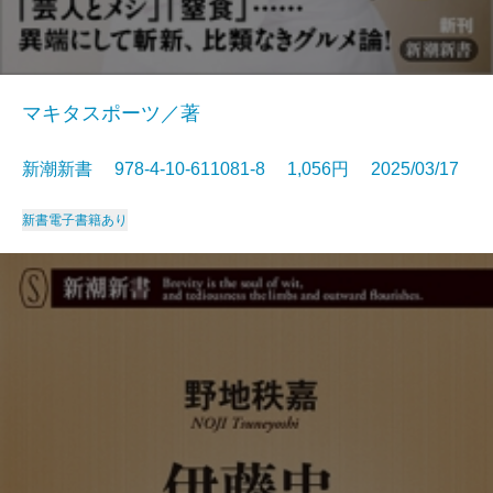
マキタスポーツ／著
新潮新書 978-4-10-611081-8 1,056円 2025/03/17
新書
電子書籍あり