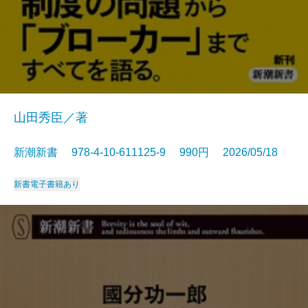
山田秀臣／著
新潮新書 978-4-10-611125-9 990円 2026/05/18
新書
電子書籍あり