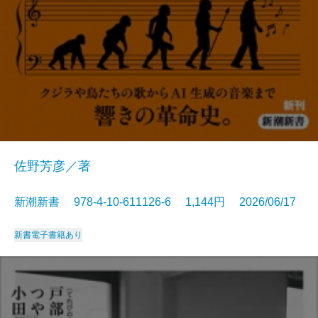
佐野芳彦／著
新潮新書 978-4-10-611126-6 1,144円 2026/06/17
新書
電子書籍あり