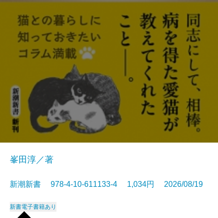
峯田淳／著
新潮新書 978-4-10-611133-4 1,034円 2026/08/19
新書
電子書籍あり