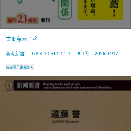
古市憲寿／著
新潮新書 978-4-10-611121-1 990円 2026/04/17
新書
電子書籍あり