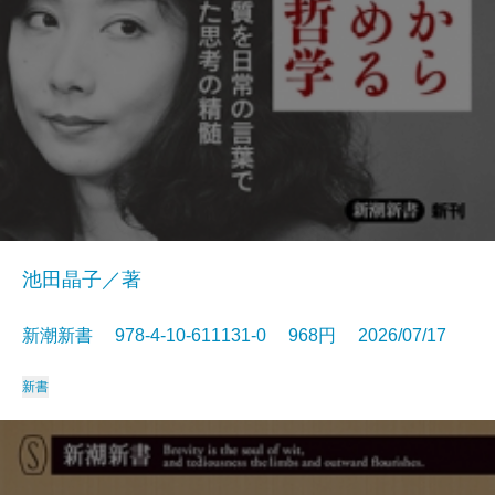
池田晶子／著
新潮新書 978-4-10-611131-0 968円 2026/07/17
新書