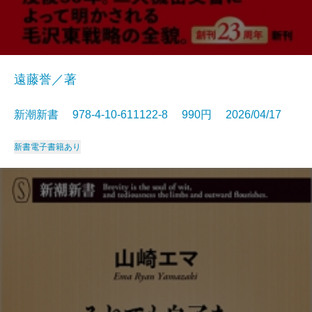
遠藤誉／著
新潮新書 978-4-10-611122-8 990円 2026/04/17
新書
電子書籍あり