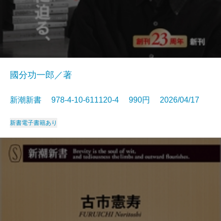
國分功一郎／著
新潮新書 978-4-10-611120-4 990円 2026/04/17
新書
電子書籍あり