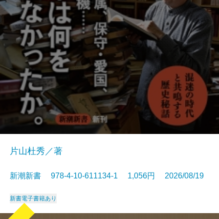
片山杜秀／著
新潮新書 978-4-10-611134-1 1,056円 2026/08/19
新書
電子書籍あり