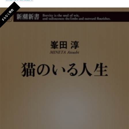
まもなく発売