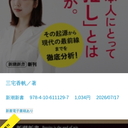
三宅香帆／著
新潮新書 978-4-10-611129-7 1,034円 2026/07/17
新書
電子書籍あり
新刊