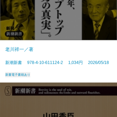
老川祥一／著
新潮新書 978-4-10-611124-2 1,034円 2026/05/18
新書
電子書籍あり