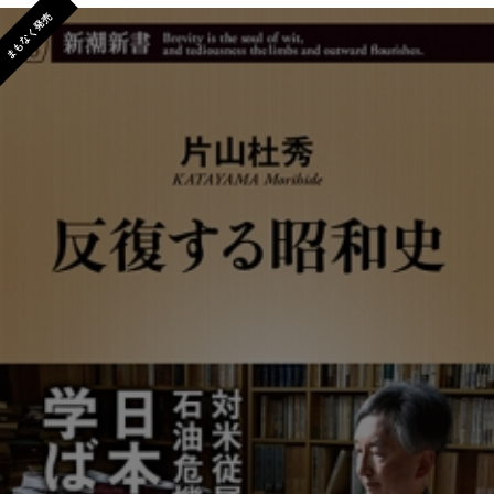
まもなく発売