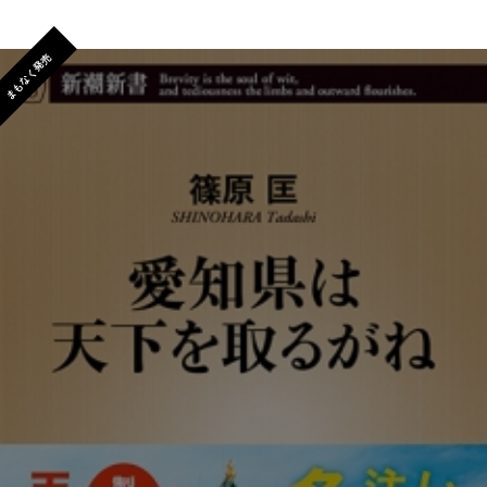
まもなく発売