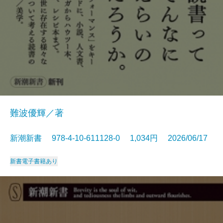
難波優輝／著
新潮新書 978-4-10-611128-0 1,034円 2026/06/17
新書
電子書籍あり