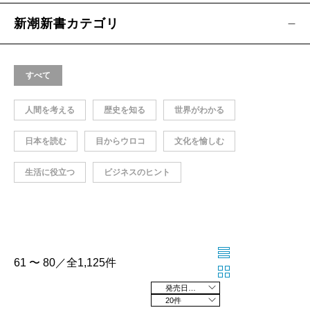
新潮新書カテゴリ
すべて
人間を考える
歴史を知る
世界がわかる
日本を読む
目からウロコ
文化を愉しむ
生活に役立つ
ビジネスのヒント
61 〜 80／全1,125件
発売日の新しい順
20件