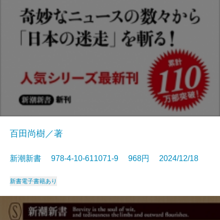
百田尚樹／著
新潮新書 978-4-10-611071-9 968円 2024/12/18
新書
電子書籍あり