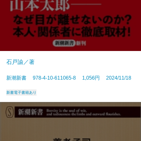
石戸諭／著
新潮新書 978-4-10-611065-8 1,056円 2024/11/18
新書
電子書籍あり