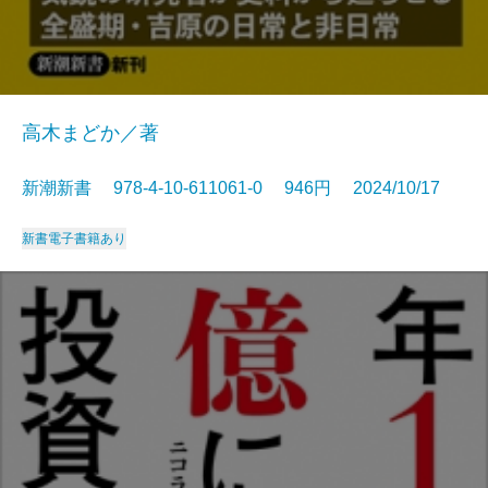
高木まどか／著
新潮新書 978-4-10-611061-0 946円 2024/10/17
新書
電子書籍あり