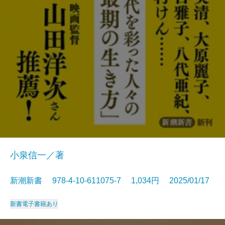
小泉信一／著
新潮新書 978-4-10-611075-7 1,034円 2025/01/17
新書
電子書籍あり