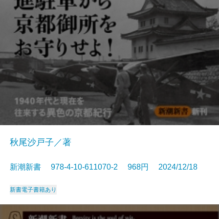
秋尾沙戸子／著
新潮新書 978-4-10-611070-2 968円 2024/12/18
新書
電子書籍あり