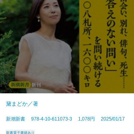
黛まどか／著
新潮新書 978-4-10-611073-3 1,078円 2025/01/17
新書
電子書籍あり