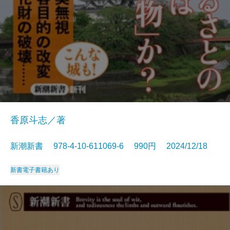
香原斗志／著
新潮新書 978-4-10-611069-6 990円 2024/12/18
新書
電子書籍あり