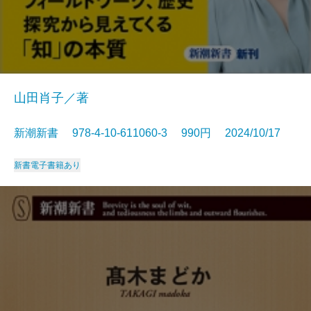
山田肖子／著
新潮新書 978-4-10-611060-3 990円 2024/10/17
新書
電子書籍あり