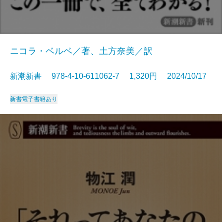
ニコラ・ベルベ／著、土方奈美／訳
新潮新書 978-4-10-611062-7 1,320円 2024/10/17
新書
電子書籍あり