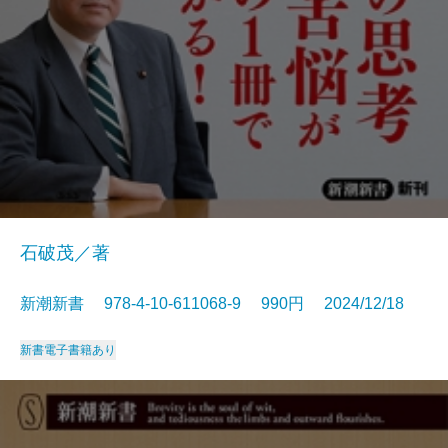
石破茂／著
新潮新書 978-4-10-611068-9 990円 2024/12/18
新書
電子書籍あり