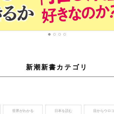
新潮新書カテゴリ
世界がわかる
日本を読む
目からウロ