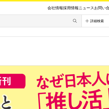
会社情報
採用情報
ニュース
お問い
詳細検索