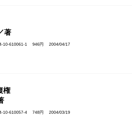
／著
10-610061-1 946円 2004/04/17
復権
著
10-610057-4 748円 2004/03/19