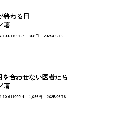
が終わる日
／著
10-611091-7 968円 2025/06/18
目を合わせない医者たち
／著
10-611092-4 1,056円 2025/06/18