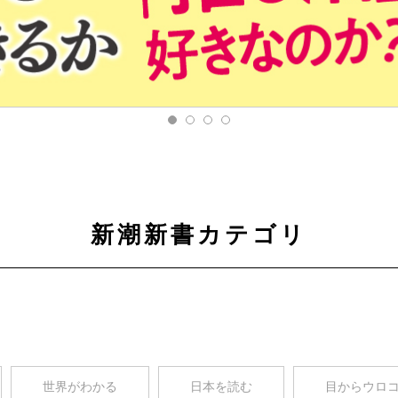
新潮新書カテゴリ
世界がわかる
日本を読む
目からウロ