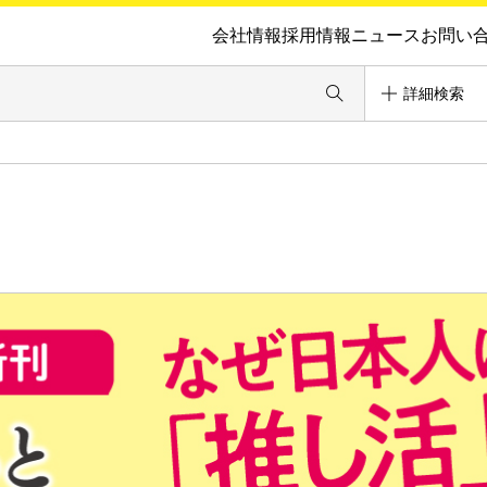
会社情報
採用情報
ニュース
お問い
詳細検索