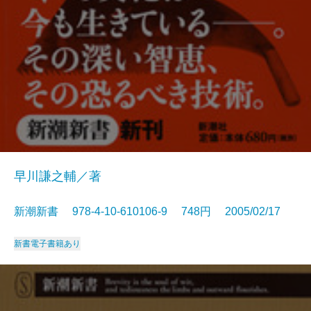
早川謙之輔／著
新潮新書 978-4-10-610106-9 748円 2005/02/17
新書
電子書籍あり