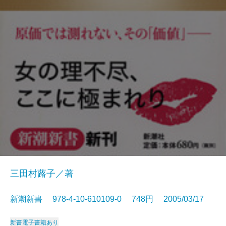
三田村蕗子／著
新潮新書 978-4-10-610109-0 748円 2005/03/17
新書
電子書籍あり