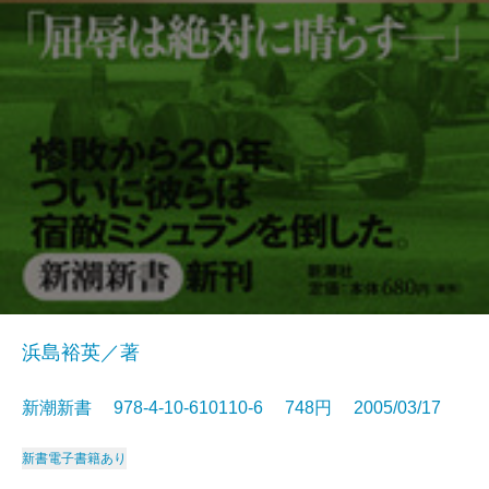
浜島裕英／著
新潮新書 978-4-10-610110-6 748円 2005/03/17
新書
電子書籍あり