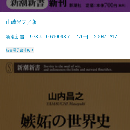
山崎光夫／著
新潮新書 978-4-10-610098-7 770円 2004/12/17
新書
電子書籍あり