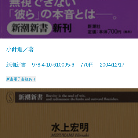
小針進／著
新潮新書 978-4-10-610095-6 770円 2004/12/17
新書
電子書籍あり