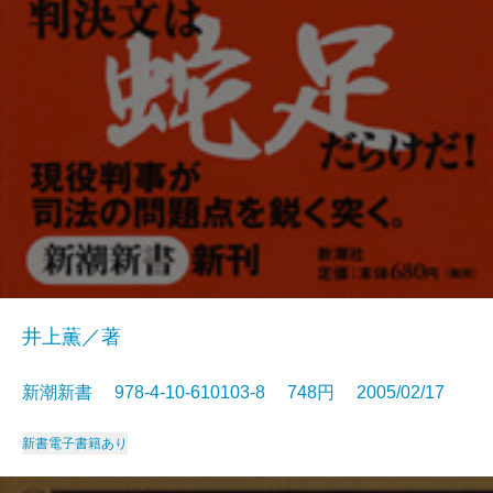
井上薫／著
新潮新書 978-4-10-610103-8 748円 2005/02/17
新書
電子書籍あり