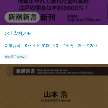
水上宏明／著
新潮新書 978-4-10-610096-3 770円 2004/12/17
新書
電子書籍あり