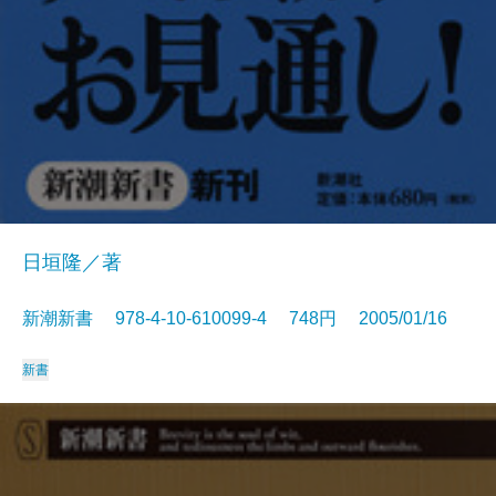
日垣隆／著
新潮新書 978-4-10-610099-4 748円 2005/01/16
新書