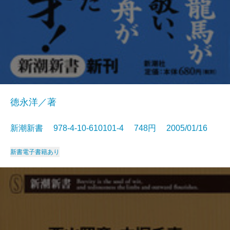
徳永洋／著
新潮新書 978-4-10-610101-4 748円 2005/01/16
新書
電子書籍あり