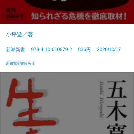
小坪遊／著
新潮新書 978-4-10-610879-2 836円 2020/10/17
新書
電子書籍あり