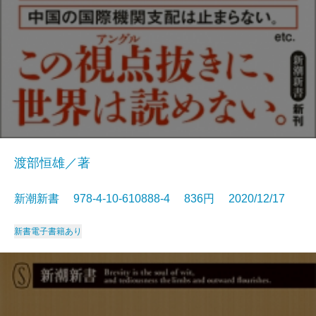
渡部恒雄／著
新潮新書 978-4-10-610888-4 836円 2020/12/17
新書
電子書籍あり