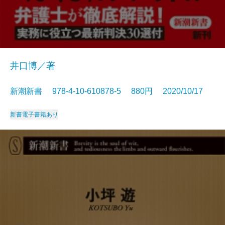
井口博／著
新潮新書 978-4-10-610878-5 880円 2020/10/17
新書
電子書籍あり