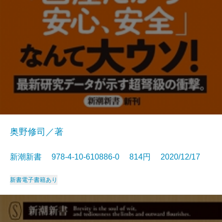
奥野修司／著
新潮新書 978-4-10-610886-0 814円 2020/12/17
新書
電子書籍あり