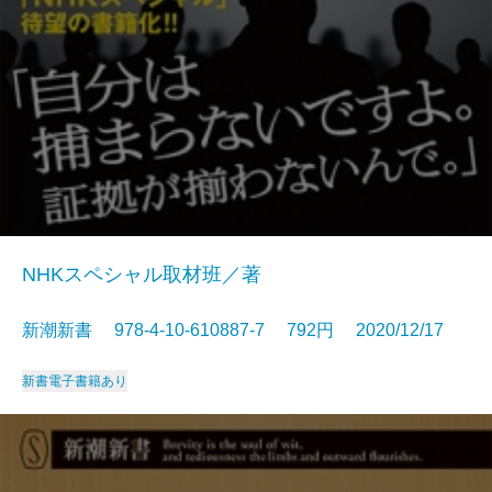
NHKスペシャル取材班／著
新潮新書 978-4-10-610887-7 792円 2020/12/17
新書
電子書籍あり