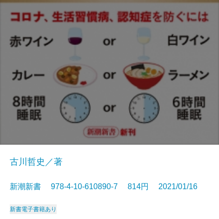
古川哲史／著
新潮新書 978-4-10-610890-7 814円 2021/01/16
新書
電子書籍あり