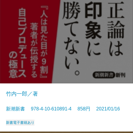
竹内一郎／著
新潮新書 978-4-10-610891-4 858円 2021/01/16
新書
電子書籍あり