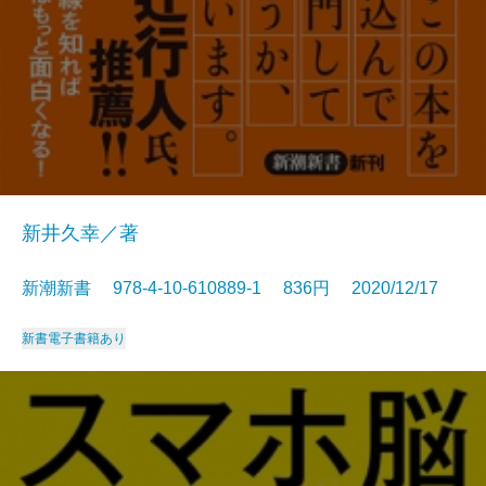
新井久幸／著
新潮新書 978-4-10-610889-1 836円 2020/12/17
新書
電子書籍あり