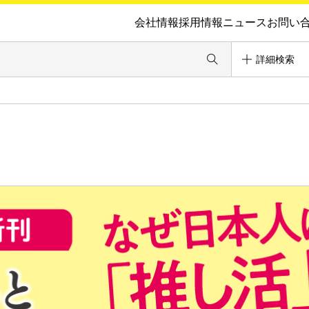
会社情報
採用情報
ニュース
お問い
詳細検索