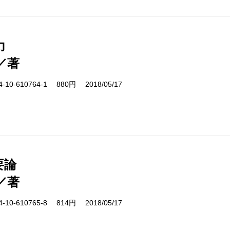
力
／著
10-610764-1 880円 2018/05/17
要論
／著
10-610765-8 814円 2018/05/17