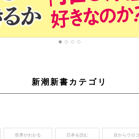
新潮新書カテゴリ
世界がわかる
日本を読む
目からウロ