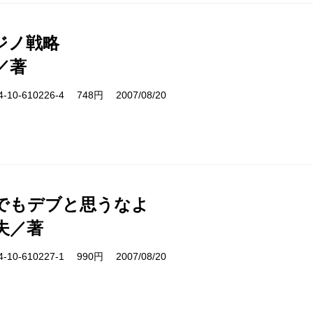
ジノ戦略
／著
10-610226-4 748円 2007/08/20
でもデブと思うなよ
夫／著
10-610227-1 990円 2007/08/20