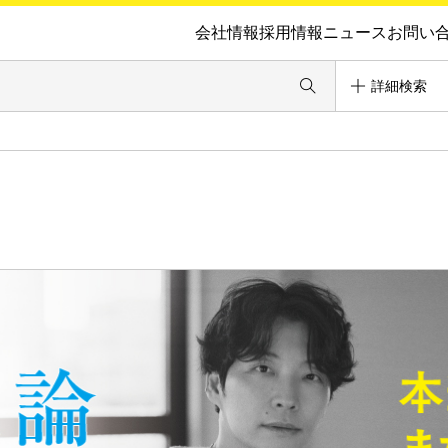
会社情報
採用情報
ニュース
お問い
詳細検索