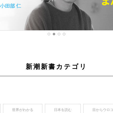
新潮新書カテゴリ
世界がわかる
日本を読む
目からウロ