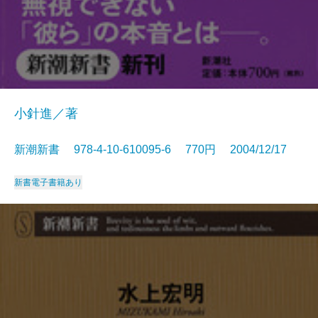
小針進／著
新潮新書 978-4-10-610095-6 770円 2004/12/17
新書
電子書籍あり