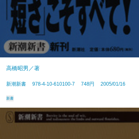
高橋昭男／著
新潮新書 978-4-10-610100-7 748円 2005/01/16
新書