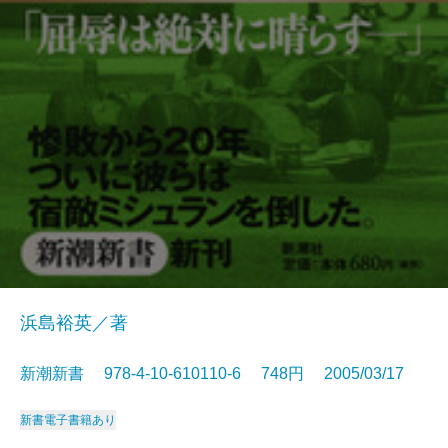
浜島裕英／著
新潮新書 978-4-10-610110-6 748円 2005/03/17
新書
電子書籍あり