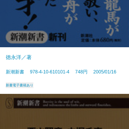
徳永洋／著
新潮新書 978-4-10-610101-4 748円 2005/01/16
新書
電子書籍あり