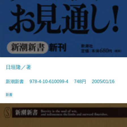
日垣隆／著
新潮新書 978-4-10-610099-4 748円 2005/01/16
新書