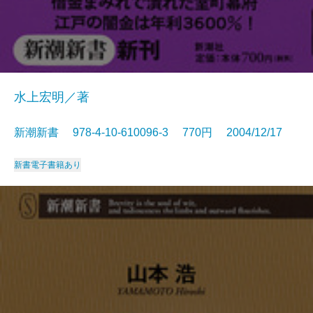
水上宏明／著
新潮新書 978-4-10-610096-3 770円 2004/12/17
新書
電子書籍あり