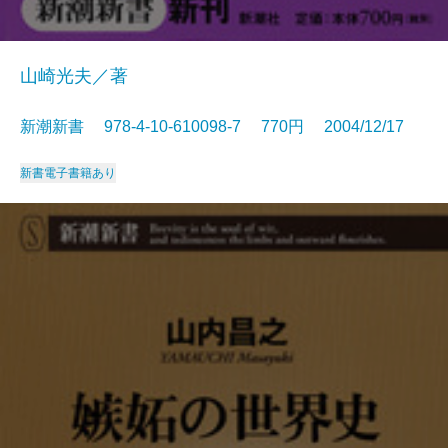
山崎光夫／著
新潮新書 978-4-10-610098-7 770円 2004/12/17
新書
電子書籍あり