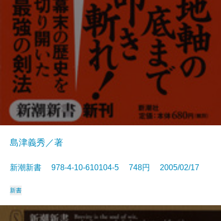
島津義秀／著
新潮新書 978-4-10-610104-5 748円 2005/02/17
新書