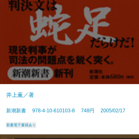
井上薫／著
新潮新書 978-4-10-610103-8 748円 2005/02/17
新書
電子書籍あり