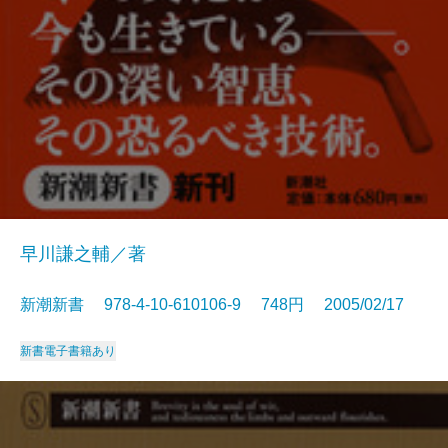
早川謙之輔／著
新潮新書 978-4-10-610106-9 748円 2005/02/17
新書
電子書籍あり