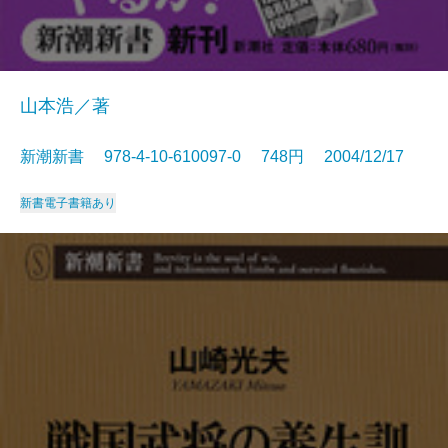
山本浩／著
新潮新書 978-4-10-610097-0 748円 2004/12/17
新書
電子書籍あり