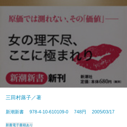
三田村蕗子／著
新潮新書 978-4-10-610109-0 748円 2005/03/17
新書
電子書籍あり