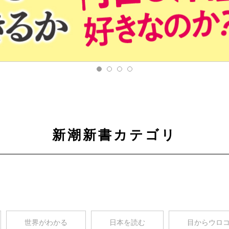
新潮新書カテゴリ
世界がわかる
日本を読む
目からウロ